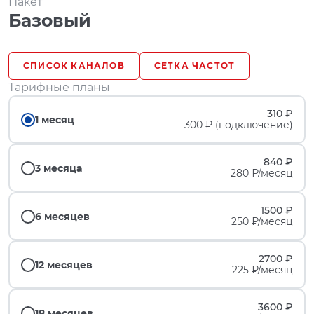
Пакет
Базовый
СПИСОК КАНАЛОВ
СЕТКА ЧАСТОТ
Тарифные планы
310 ₽
1 месяц
300 ₽ (подключение)
840 ₽
3 месяца
280 ₽/месяц
1500 ₽
6 месяцев
250 ₽/месяц
2700 ₽
12 месяцев
225 ₽/месяц
3600 ₽
18 месяцев