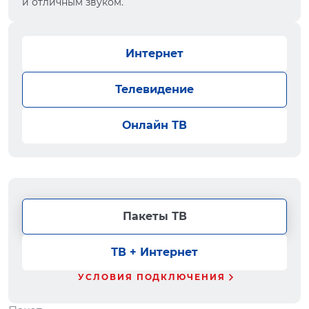
и отличным звуком.
Интернет
Телевидение
Онлайн ТВ
Пакеты ТВ
ТВ + Интернет
УСЛОВИЯ ПОДКЛЮЧЕНИЯ