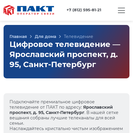
+7 (812) 595-81-21
Главная
Для дома
Телевидение
Цифровое телевидение —
Ярославский проспект, д.
95, Санкт-Петербург
Подключайте премиальное цифровое
телевидение от ПАКТ по адресу:
Ярославский
проспект, д. 95, Санкт-Петербург
. В нашей сетке
вещания собраны лучшие телеканалы для всей
семьи.
Наслаждайтесь кристально чистым изображением