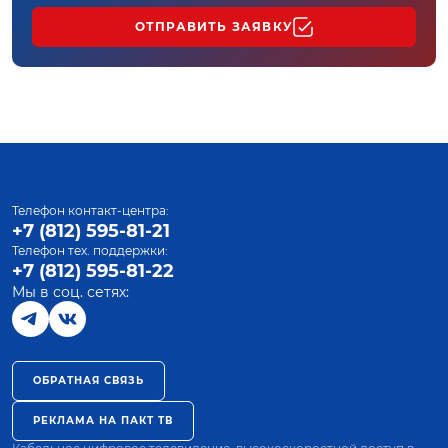
ОТПРАВИТЬ ЗАЯВКУ
Телефон контакт-центра:
+7 (812) 595-81-21
Телефон тех. поддержки:
+7 (812) 595-81-22
Мы в соц. сетях:
ОБРАТНАЯ СВЯЗЬ
РЕКЛАМА НА ПАКТ ТВ