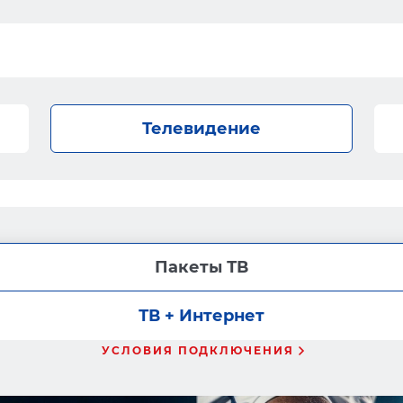
Телевидение
Пакеты ТВ
ТВ + Интернет
УСЛОВИЯ ПОДКЛЮЧЕНИЯ