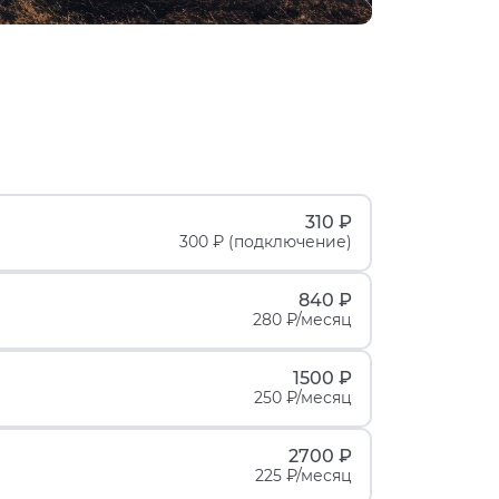
310 ₽
300 ₽ (подключение)
840 ₽
280 ₽/месяц
1500 ₽
250 ₽/месяц
2700 ₽
225 ₽/месяц