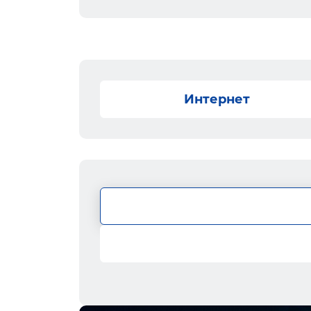
Интернет