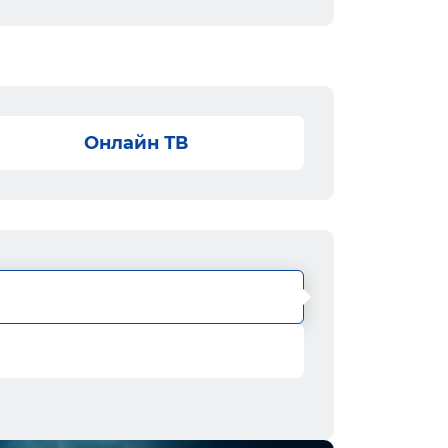
Онлайн ТВ