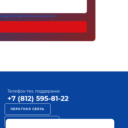
 защиты персональных данных
Телефон тех. поддержки:
+7 (812) 595-81-22
ОБРАТНАЯ СВЯЗЬ
РЕКЛАМА НА ПАКТ ТВ