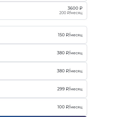
3600 ₽
200 ₽/месяц
150 ₽/
месяц
380 ₽/
месяц
380 ₽/
месяц
299 ₽/
месяц
100 ₽/
месяц