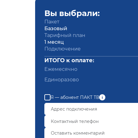
Вы выбрали:
Пакет
Базовый
Тарифный план
1 месяц
Подключение
ИТОГО к оплате:
Ежемесячно
Единоразово
Я — абонент ПАКТ ТВ