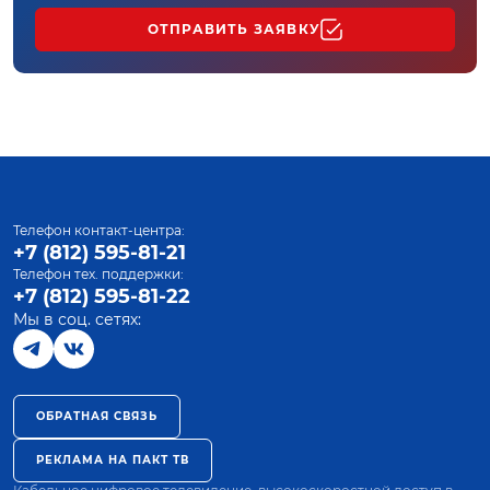
ОТПРАВИТЬ ЗАЯВКУ
Телефон контакт-центра:
+7 (812) 595-81-21
Телефон тех. поддержки:
+7 (812) 595-81-22
Мы в соц. сетях:
ОБРАТНАЯ СВЯЗЬ
РЕКЛАМА НА ПАКТ ТВ