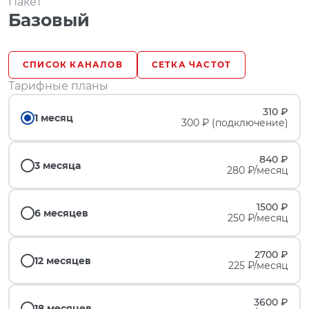
Пакет
Базовый
СПИСОК КАНАЛОВ
СЕТКА ЧАСТОТ
Тарифные планы
310 ₽
1 месяц
300 ₽ (подключение)
840 ₽
3 месяца
280 ₽/месяц
1500 ₽
6 месяцев
250 ₽/месяц
2700 ₽
12 месяцев
225 ₽/месяц
3600 ₽
18 месяцев