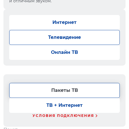
и отличным звуком.
Интернет
Телевидение
Онлайн ТВ
Пакеты ТВ
ТВ + Интернет
УСЛОВИЯ ПОДКЛЮЧЕНИЯ