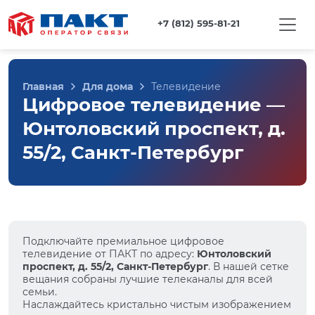
+7 (812) 595-81-21
Главная
Для дома
Телевидение
Цифровое телевидение —
Юнтоловский проспект, д.
55/2, Санкт-Петербург
Подключайте премиальное цифровое
телевидение от ПАКТ по адресу:
Юнтоловский
проспект, д. 55/2, Санкт-Петербург
. В нашей сетке
вещания собраны лучшие телеканалы для всей
семьи.
Наслаждайтесь кристально чистым изображением