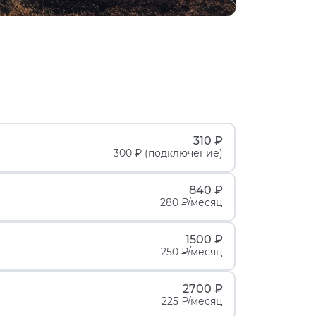
310 ₽
300 ₽ (подключение)
840 ₽
280 ₽/месяц
1500 ₽
250 ₽/месяц
2700 ₽
225 ₽/месяц