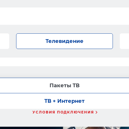
Телевидение
Пакеты ТВ
ТВ + Интернет
УСЛОВИЯ ПОДКЛЮЧЕНИЯ