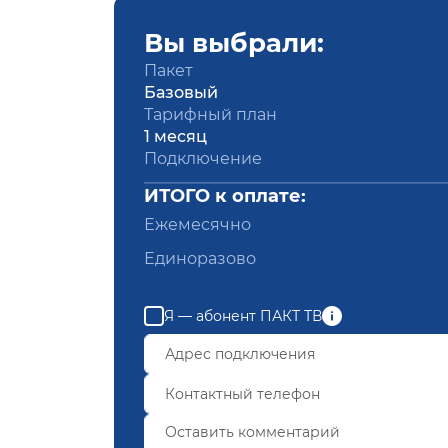
Вы выбрали:
Пакет
Базовый
Тарифный план
1 месяц
Подключение
ИТОГО к оплате:
Ежемесячно
Единоразово
Я — абонент ПАКТ ТВ