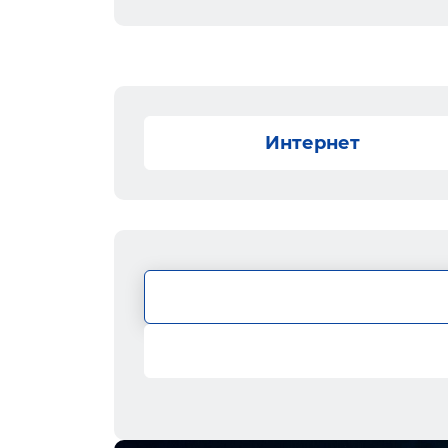
Интернет