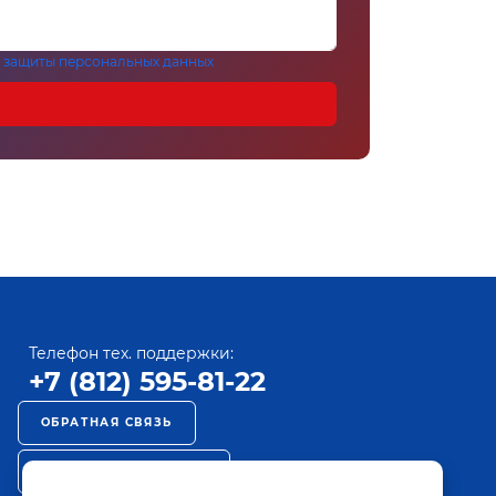
 защиты персональных данных
Телефон тех. поддержки:
+7 (812) 595-81-22
ОБРАТНАЯ СВЯЗЬ
РЕКЛАМА НА ПАКТ ТВ