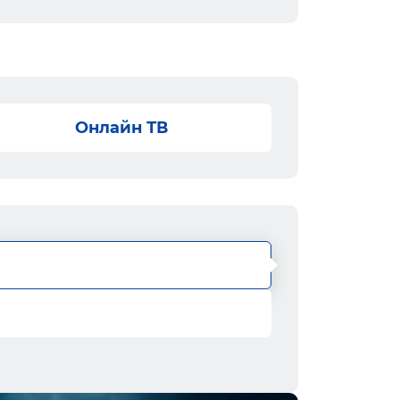
Онлайн ТВ