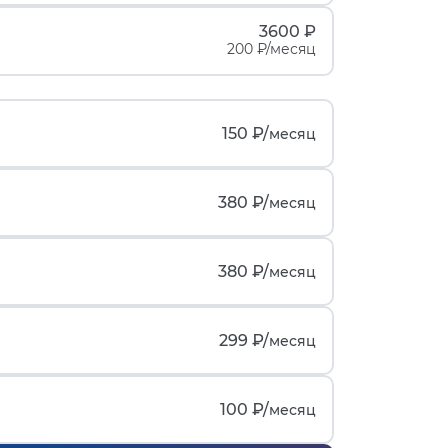
3600 ₽
200 ₽/месяц
150 ₽/
месяц
380 ₽/
месяц
380 ₽/
месяц
299 ₽/
месяц
100 ₽/
месяц