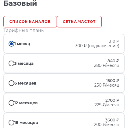
Базовый
СПИСОК КАНАЛОВ
СЕТКА ЧАСТОТ
Тарифные планы
310 ₽
1 месяц
300 ₽ (подключение)
840 ₽
3 месяца
280 ₽/месяц
1500 ₽
6 месяцев
250 ₽/месяц
2700 ₽
12 месяцев
225 ₽/месяц
3600 ₽
18 месяцев
200 ₽/месяц