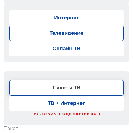
Интернет
Телевидение
Онлайн ТВ
Пакеты ТВ
ТВ + Интернет
УСЛОВИЯ ПОДКЛЮЧЕНИЯ
Пакет