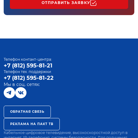
ОТПРАВИТЬ ЗАЯВКУ
Телефон контакт-центра:
+7 (812) 595-81-21
Телефон тех. поддержки:
+7 (812) 595-81-22
Мы в соц. сетях:
ОБРАТНАЯ СВЯЗЬ
РЕКЛАМА НА ПАКТ ТВ
Кабельное цифровое телевидение, высокоскоростной доступ в
интернет, IP-телефония, системы безопасности. Для получения