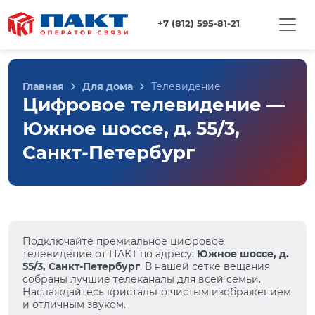
+7 (812) 595-81-21
Главная
Для дома
Телевидение
Цифровое телевидение —
Южное шоссе, д. 55/3,
Санкт-Петербург
Подключайте премиальное цифровое
телевидение от ПАКТ по адресу:
Южное шоссе, д.
55/3, Санкт-Петербург
. В нашей сетке вещания
собраны лучшие телеканалы для всей семьи.
Наслаждайтесь кристально чистым изображением
и отличным звуком.