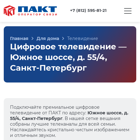
+7 (812) 595-81-21
Главная
Для дома
Телевидение
Цифровое телевидение —
Южное шоссе, д. 55/4,
Санкт-Петербург
Подключайте премиальное цифровое
телевидение от ПАКТ по адресу:
Южное шоссе, д.
55/4, Санкт-Петербург
. В нашей сетке вещания
собраны лучшие телеканалы для всей семьи.
Наслаждайтесь кристально чистым изображением
и отличным звуком.