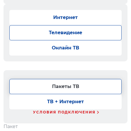
Интернет
Телевидение
Онлайн ТВ
Пакеты ТВ
ТВ + Интернет
УСЛОВИЯ ПОДКЛЮЧЕНИЯ
Пакет