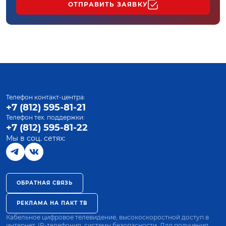
ОТПРАВИТЬ ЗАЯВКУ
Телефон контакт-центра:
+7 (812) 595-81-21
Телефон тех. поддержки:
+7 (812) 595-81-22
Мы в соц. сетях:
ОБРАТНАЯ СВЯЗЬ
РЕКЛАМА НА ПАКТ ТВ
Кабельное цифровое телевидение, высокоскоростной доступ в
интернет, IP-телефония, системы безопасности. Для получения