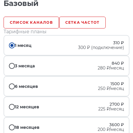
Базовый
СПИСОК КАНАЛОВ
СЕТКА ЧАСТОТ
Тарифные планы
310 ₽
1 месяц
300 ₽ (подключение)
840 ₽
3 месяца
280 ₽/месяц
1500 ₽
6 месяцев
250 ₽/месяц
2700 ₽
12 месяцев
225 ₽/месяц
3600 ₽
18 месяцев
200 ₽/месяц