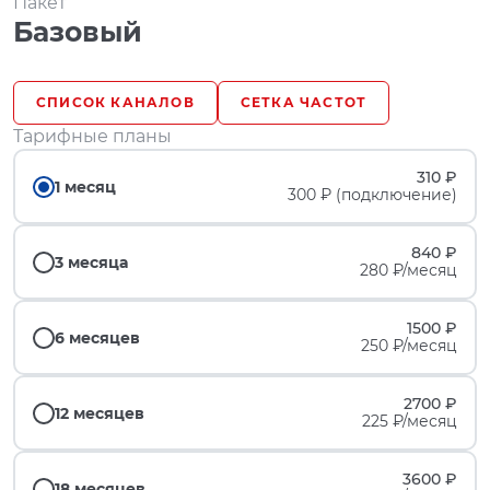
Пакет
Базовый
СПИСОК КАНАЛОВ
СЕТКА ЧАСТОТ
Тарифные планы
310 ₽
1 месяц
300 ₽ (подключение)
840 ₽
3 месяца
280 ₽/месяц
1500 ₽
6 месяцев
250 ₽/месяц
2700 ₽
12 месяцев
225 ₽/месяц
3600 ₽
18 месяцев