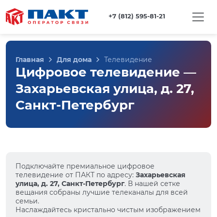
+7 (812) 595-81-21
Главная
Для дома
Телевидение
Цифровое телевидение —
Захарьевская улица, д. 27,
Санкт-Петербург
Подключайте премиальное цифровое
телевидение от ПАКТ по адресу:
Захарьевская
улица, д. 27, Санкт-Петербург
. В нашей сетке
вещания собраны лучшие телеканалы для всей
семьи.
Наслаждайтесь кристально чистым изображением