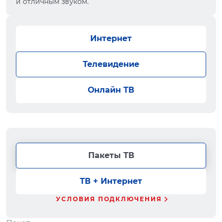
и отличным звуком.
Интернет
Телевидение
Онлайн ТВ
Пакеты ТВ
ТВ + Интернет
УСЛОВИЯ ПОДКЛЮЧЕНИЯ