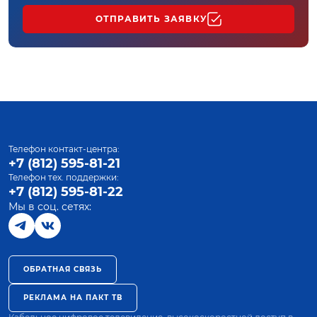
ОТПРАВИТЬ ЗАЯВКУ
Телефон контакт-центра:
+7 (812) 595-81-21
Телефон тех. поддержки:
+7 (812) 595-81-22
Мы в соц. сетях:
ОБРАТНАЯ СВЯЗЬ
РЕКЛАМА НА ПАКТ ТВ