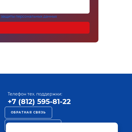
 защиты персональных данных
Телефон тех. поддержки:
+7 (812) 595-81-22
ОБРАТНАЯ СВЯЗЬ
РЕКЛАМА НА ПАКТ ТВ