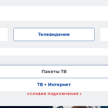
Телевидение
Пакеты ТВ
ТВ + Интернет
УСЛОВИЯ ПОДКЛЮЧЕНИЯ