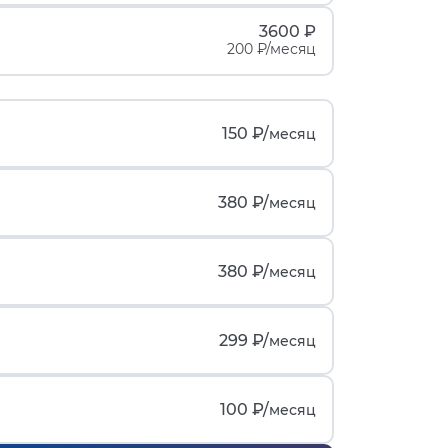
3600 ₽
200 ₽/месяц
150 ₽/
месяц
380 ₽/
месяц
380 ₽/
месяц
299 ₽/
месяц
100 ₽/
месяц