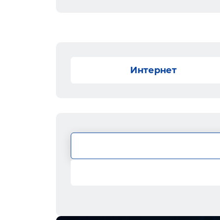
Интернет