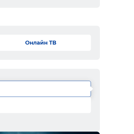
Онлайн ТВ