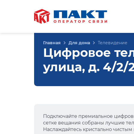
Главная
Для дома
Телевидение
Цифровое те
улица, д. 4/2
Подключайте премиальное цифрово
сетке вещания собраны лучшие тел
Наслаждайтесь кристально чистым