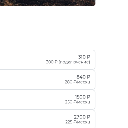
310 ₽
300 ₽ (подключение)
840 ₽
280 ₽/месяц
1500 ₽
250 ₽/месяц
2700 ₽
225 ₽/месяц