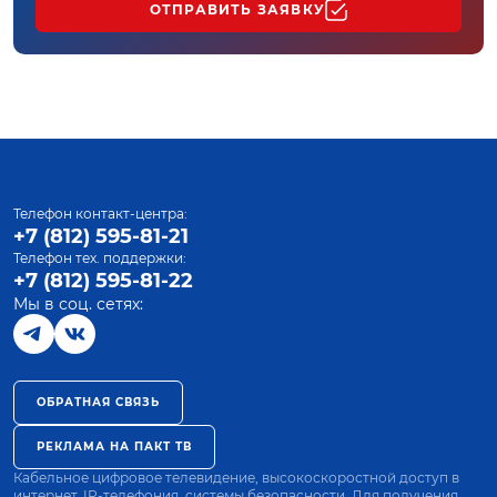
ОТПРАВИТЬ ЗАЯВКУ
Телефон контакт-центра:
+7 (812) 595-81-21
Телефон тех. поддержки:
+7 (812) 595-81-22
Мы в соц. сетях:
ОБРАТНАЯ СВЯЗЬ
РЕКЛАМА НА ПАКТ ТВ
Кабельное цифровое телевидение, высокоскоростной доступ в
интернет, IP-телефония, системы безопасности. Для получения