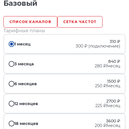
Базовый
СПИСОК КАНАЛОВ
СЕТКА ЧАСТОТ
Тарифные планы
310 ₽
1 месяц
300 ₽ (подключение)
840 ₽
3 месяца
280 ₽/месяц
1500 ₽
6 месяцев
250 ₽/месяц
2700 ₽
12 месяцев
225 ₽/месяц
3600 ₽
18 месяцев
200 ₽/месяц