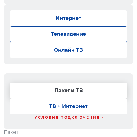
Интернет
Телевидение
Онлайн ТВ
Пакеты ТВ
ТВ + Интернет
УСЛОВИЯ ПОДКЛЮЧЕНИЯ
Пакет