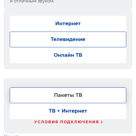
и отличным звуком.
Интернет
Телевидение
Онлайн ТВ
Пакеты ТВ
ТВ + Интернет
УСЛОВИЯ ПОДКЛЮЧЕНИЯ