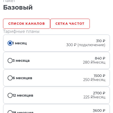
Пакет
Базовый
СПИСОК КАНАЛОВ
СЕТКА ЧАСТОТ
Тарифные планы
310 ₽
1 месяц
300 ₽ (подключение)
840 ₽
3 месяца
280 ₽/месяц
1500 ₽
6 месяцев
250 ₽/месяц
2700 ₽
12 месяцев
225 ₽/месяц
3600 ₽
18 месяцев