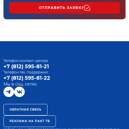
ОТПРАВИТЬ ЗАЯВКУ
Телефон контакт-центра:
+7 (812) 595-81-21
Телефон тех. поддержки:
+7 (812) 595-81-22
Мы в соц. сетях:
ОБРАТНАЯ СВЯЗЬ
РЕКЛАМА НА ПАКТ ТВ