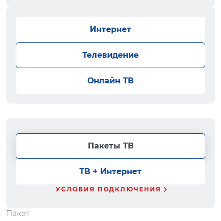
Интернет
Телевидение
Онлайн ТВ
Пакеты ТВ
ТВ + Интернет
УСЛОВИЯ ПОДКЛЮЧЕНИЯ
Пакет