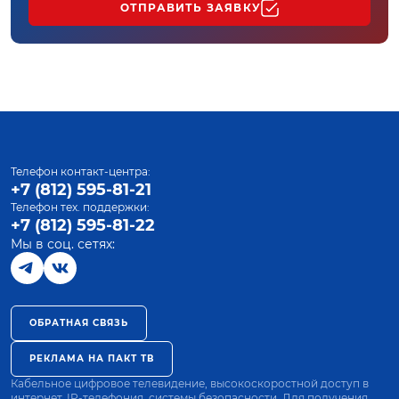
ОТПРАВИТЬ ЗАЯВКУ
Телефон контакт-центра:
+7 (812) 595-81-21
Телефон тех. поддержки:
+7 (812) 595-81-22
Мы в соц. сетях:
ОБРАТНАЯ СВЯЗЬ
РЕКЛАМА НА ПАКТ ТВ
Кабельное цифровое телевидение, высокоскоростной доступ в
интернет, IP-телефония, системы безопасности. Для получения