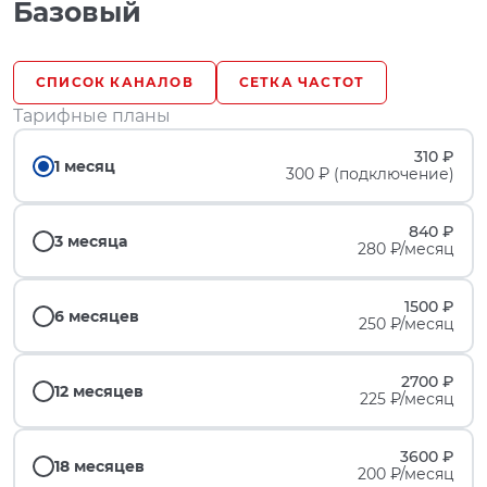
Базовый
СПИСОК КАНАЛОВ
СЕТКА ЧАСТОТ
Тарифные планы
310 ₽
1 месяц
300 ₽ (подключение)
840 ₽
3 месяца
280 ₽/месяц
1500 ₽
6 месяцев
250 ₽/месяц
2700 ₽
12 месяцев
225 ₽/месяц
3600 ₽
18 месяцев
200 ₽/месяц