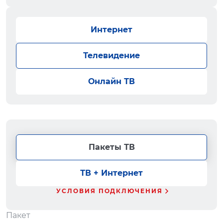
Интернет
Телевидение
Онлайн ТВ
Пакеты ТВ
ТВ + Интернет
УСЛОВИЯ ПОДКЛЮЧЕНИЯ
Пакет