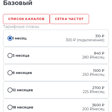
Базовый
СПИСОК КАНАЛОВ
СЕТКА ЧАСТОТ
Тарифные планы
310 ₽
1 месяц
300 ₽ (подключение)
840 ₽
3 месяца
280 ₽/месяц
1500 ₽
6 месяцев
250 ₽/месяц
2700 ₽
12 месяцев
225 ₽/месяц
3600 ₽
18 месяцев
200 ₽/месяц