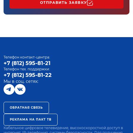
ОТПРАВИТЬ ЗАЯВКУ
Телефон контакт-центра:
+7 (812) 595-81-21
Телефон тех. поддержки:
+7 (812) 595-81-22
Мы в соц. сетях:
ОБРАТНАЯ СВЯЗЬ
РЕКЛАМА НА ПАКТ ТВ
Кабельное цифровое телевидение, высокоскоростной доступ в
интернет, IP-телефония, системы безопасности. Для получения