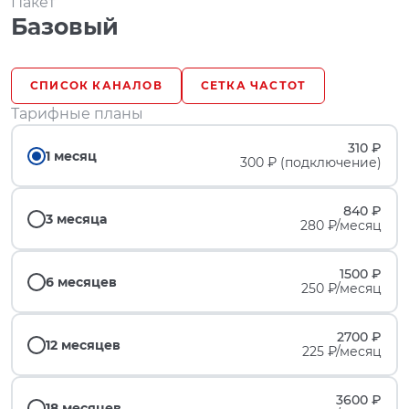
Пакет
Базовый
СПИСОК КАНАЛОВ
СЕТКА ЧАСТОТ
Тарифные планы
310 ₽
1 месяц
300 ₽ (подключение)
840 ₽
3 месяца
280 ₽/месяц
1500 ₽
6 месяцев
250 ₽/месяц
2700 ₽
12 месяцев
225 ₽/месяц
3600 ₽
18 месяцев