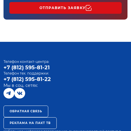
ОТПРАВИТЬ ЗАЯВКУ
Телефон контакт-центра:
+7 (812) 595-81-21
Телефон тех. поддержки:
+7 (812) 595-81-22
Мы в соц. сетях:
ОБРАТНАЯ СВЯЗЬ
РЕКЛАМА НА ПАКТ ТВ