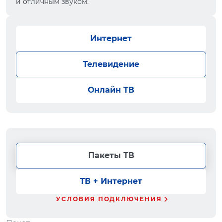
и отличным звуком.
Интернет
Телевидение
Онлайн ТВ
Пакеты ТВ
ТВ + Интернет
УСЛОВИЯ ПОДКЛЮЧЕНИЯ