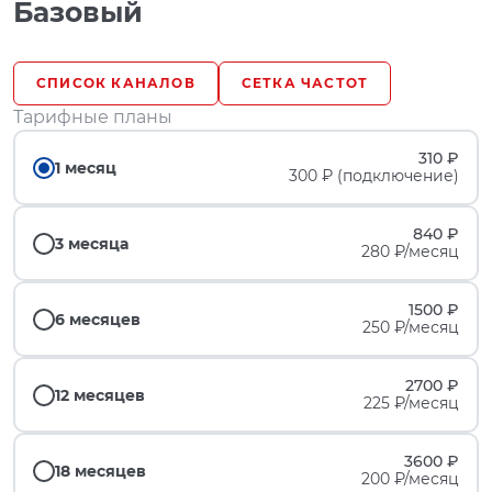
Базовый
СПИСОК КАНАЛОВ
СЕТКА ЧАСТОТ
Тарифные планы
310 ₽
1 месяц
300 ₽ (подключение)
840 ₽
3 месяца
280 ₽/месяц
1500 ₽
6 месяцев
250 ₽/месяц
2700 ₽
12 месяцев
225 ₽/месяц
3600 ₽
18 месяцев
200 ₽/месяц