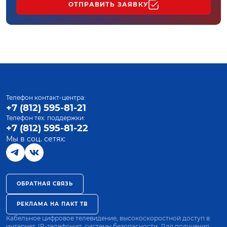
ОТПРАВИТЬ ЗАЯВКУ
Телефон контакт-центра:
+7 (812) 595-81-21
Телефон тех. поддержки:
+7 (812) 595-81-22
Мы в соц. сетях:
ОБРАТНАЯ СВЯЗЬ
РЕКЛАМА НА ПАКТ ТВ
Кабельное цифровое телевидение, высокоскоростной доступ в
интернет, IP-телефония, системы безопасности. Для получения