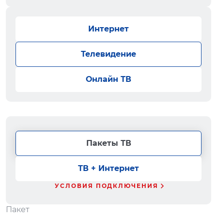
Интернет
Телевидение
Онлайн ТВ
Пакеты ТВ
ТВ + Интернет
УСЛОВИЯ ПОДКЛЮЧЕНИЯ
Пакет