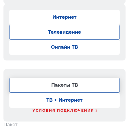
Интернет
Телевидение
Онлайн ТВ
Пакеты ТВ
ТВ + Интернет
УСЛОВИЯ ПОДКЛЮЧЕНИЯ
Пакет