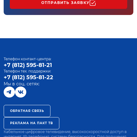
ОТПРАВИТЬ ЗАЯВКУ
Телефон контакт-центра:
+7 (812) 595-81-21
Телефон тех. поддержки:
+7 (812) 595-81-22
Мы в соц. сетях:
ОБРАТНАЯ СВЯЗЬ
РЕКЛАМА НА ПАКТ ТВ
Кабельное цифровое телевидение, высокоскоростной доступ в
интернет, IP-телефония, системы безопасности. Для получения