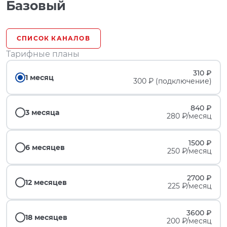
Базовый
СПИСОК КАНАЛОВ
Тарифные планы
310 ₽
1 месяц
300 ₽ (подключение)
840 ₽
3 месяца
280 ₽/месяц
1500 ₽
6 месяцев
250 ₽/месяц
2700 ₽
12 месяцев
225 ₽/месяц
3600 ₽
18 месяцев
200 ₽/месяц