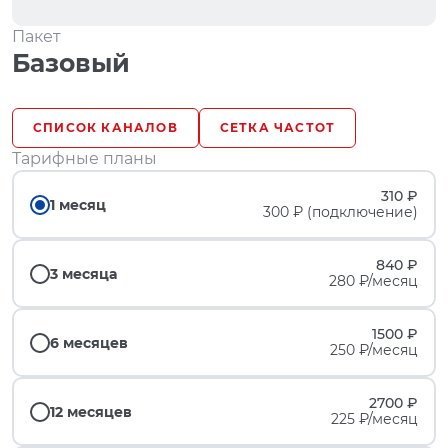
Пакет
Базовый
СПИСОК КАНАЛОВ
СЕТКА ЧАСТОТ
Тарифные планы
310 ₽
1 месяц
300 ₽ (подключение)
840 ₽
3 месяца
280 ₽/месяц
1500 ₽
6 месяцев
250 ₽/месяц
2700 ₽
12 месяцев
225 ₽/месяц