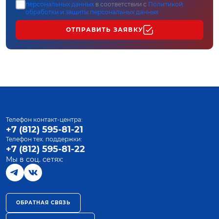
персональных данных
в соответствии с
Политикой
обработки и защиты персональных данных
ОТПРАВИТЬ ЗАЯВКУ
Телефон контакт-центра:
+7 (812) 595-81-21
Телефон тех. поддержки:
+7 (812) 595-81-22
Мы в соц. сетях:
ОБРАТНАЯ СВЯЗЬ