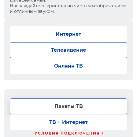
для всей семьи.
Наслаждайтесь кристально чистым изображением
и отличным звуком.
Интернет
Телевидение
Онлайн ТВ
Пакеты ТВ
ТВ + Интернет
УСЛОВИЯ ПОДКЛЮЧЕНИЯ