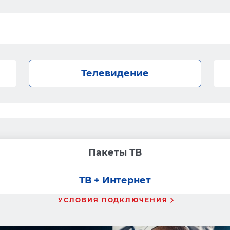
Телевидение
Пакеты ТВ
ТВ + Интернет
УСЛОВИЯ ПОДКЛЮЧЕНИЯ