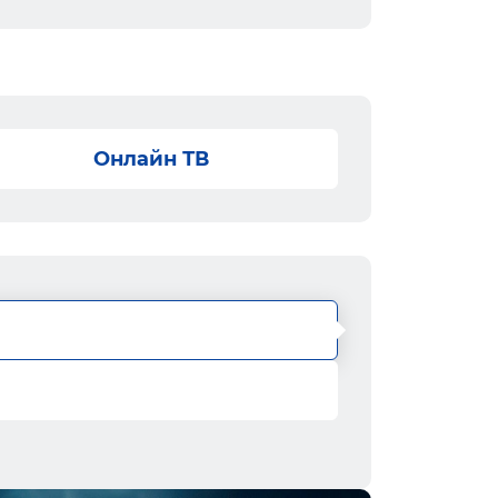
Онлайн ТВ