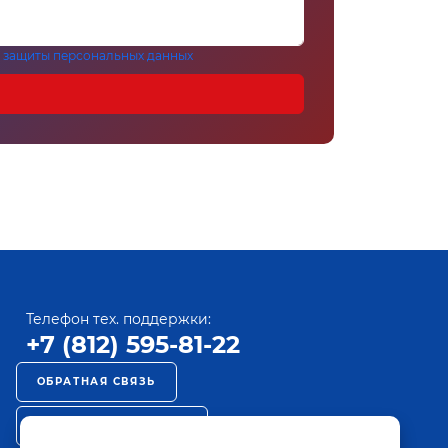
 защиты персональных данных
Телефон тех. поддержки:
+7 (812) 595-81-22
ОБРАТНАЯ СВЯЗЬ
РЕКЛАМА НА ПАКТ ТВ