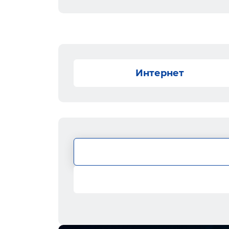
Интернет