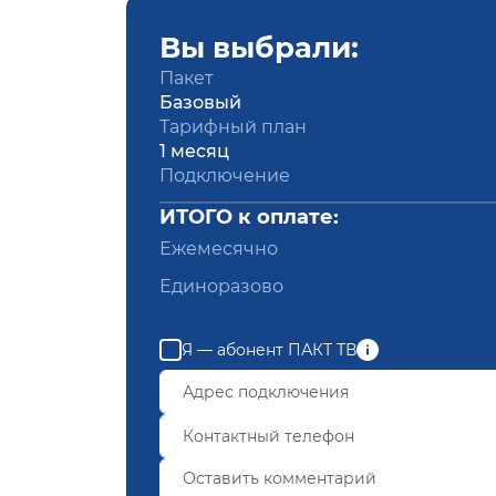
Вы выбрали:
Пакет
Базовый
Тарифный план
1 месяц
Подключение
ИТОГО к оплате:
Ежемесячно
Единоразово
Я — абонент ПАКТ ТВ