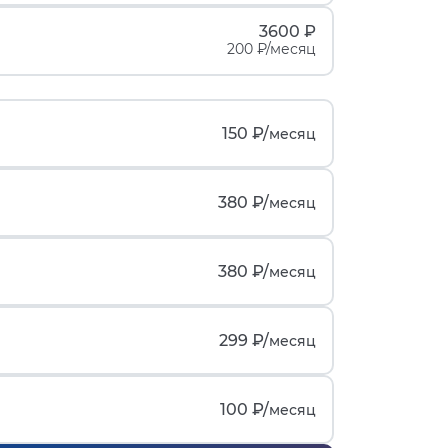
3600 ₽
200 ₽/месяц
150 ₽/
месяц
380 ₽/
месяц
380 ₽/
месяц
299 ₽/
месяц
100 ₽/
месяц