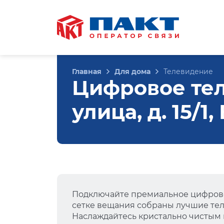
Главная
Для дома
Телевидение
Цифровое те
улица, д. 15/1
Подключайте премиальное цифрово
сетке вещания собраны лучшие тел
Наслаждайтесь кристально чистым