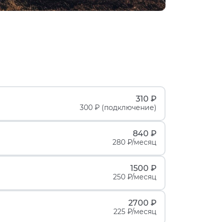
310 ₽
300 ₽ (подключение)
840 ₽
280 ₽/месяц
1500 ₽
250 ₽/месяц
2700 ₽
225 ₽/месяц