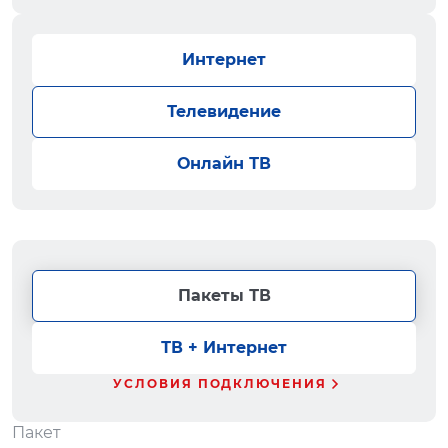
Интернет
Телевидение
Онлайн ТВ
Пакеты ТВ
ТВ + Интернет
УСЛОВИЯ ПОДКЛЮЧЕНИЯ
Пакет