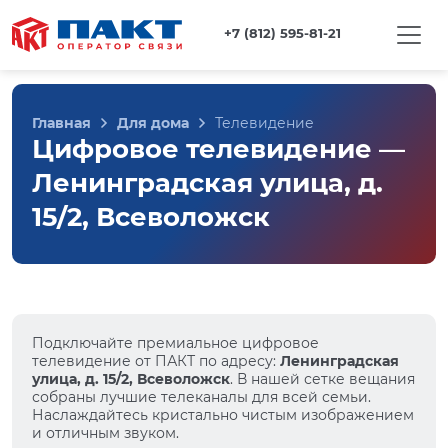
+7 (812) 595-81-21
Главная
Для дома
Телевидение
Цифровое телевидение —
Ленинградская улица, д.
15/2, Всеволожск
Подключайте премиальное цифровое
телевидение от ПАКТ по адресу:
Ленинградская
улица, д. 15/2, Всеволожск
. В нашей сетке вещания
собраны лучшие телеканалы для всей семьи.
Наслаждайтесь кристально чистым изображением
и отличным звуком.