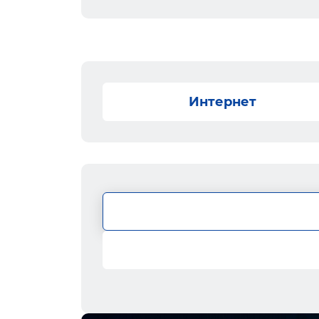
Интернет