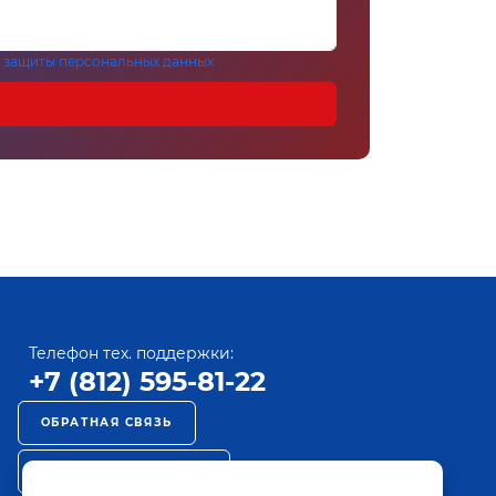
 защиты персональных данных
Телефон тех. поддержки:
+7 (812) 595-81-22
ОБРАТНАЯ СВЯЗЬ
РЕКЛАМА НА ПАКТ ТВ