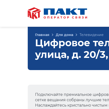
Главная
Для дома
Телевидение
Цифровое те
улица, д. 20/
Подключайте премиальное цифрово
сетке вещания собраны лучшие тел
Наслаждайтесь кристально чистым