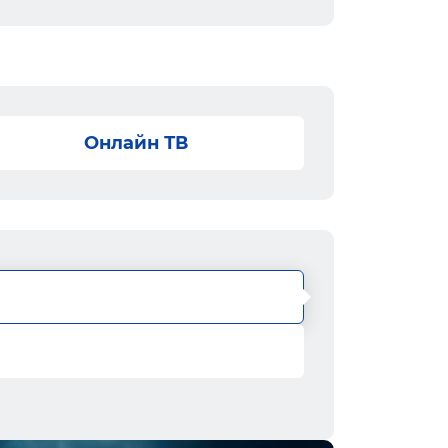
Онлайн ТВ