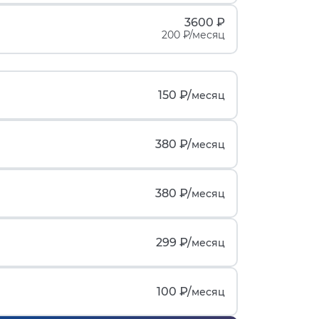
3600 ₽
200 ₽/месяц
150 ₽/
месяц
380 ₽/
месяц
380 ₽/
месяц
299 ₽/
месяц
100 ₽/
месяц