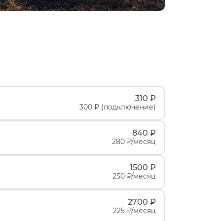
310 ₽
300 ₽ (подключение)
840 ₽
280 ₽/месяц
1500 ₽
250 ₽/месяц
2700 ₽
225 ₽/месяц