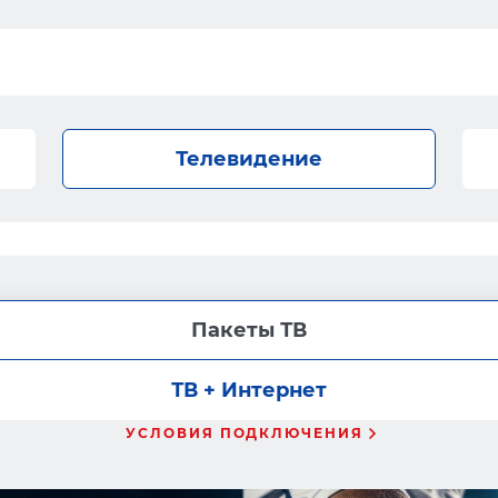
Телевидение
Пакеты ТВ
ТВ + Интернет
УСЛОВИЯ ПОДКЛЮЧЕНИЯ