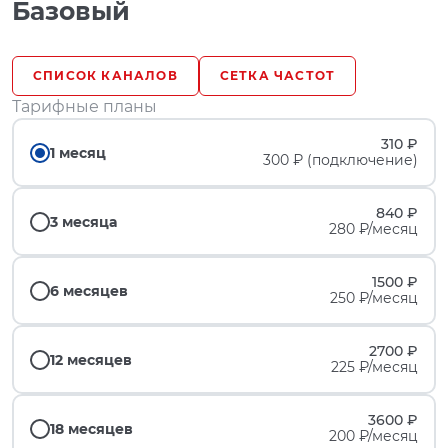
Базовый
СПИСОК КАНАЛОВ
СЕТКА ЧАСТОТ
Тарифные планы
310 ₽
1 месяц
300 ₽ (подключение)
840 ₽
3 месяца
280 ₽/месяц
1500 ₽
6 месяцев
250 ₽/месяц
2700 ₽
12 месяцев
225 ₽/месяц
3600 ₽
18 месяцев
200 ₽/месяц