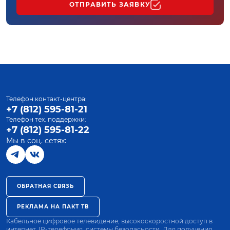
ОТПРАВИТЬ ЗАЯВКУ
Телефон контакт-центра:
+7 (812) 595-81-21
Телефон тех. поддержки:
+7 (812) 595-81-22
Мы в соц. сетях:
ОБРАТНАЯ СВЯЗЬ
РЕКЛАМА НА ПАКТ ТВ
Кабельное цифровое телевидение, высокоскоростной доступ в
интернет, IP-телефония, системы безопасности. Для получения