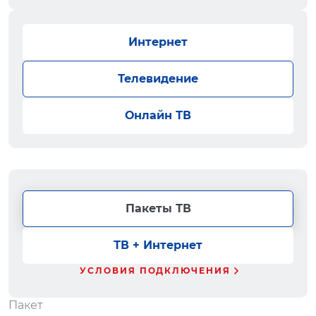
Интернет
Телевидение
Онлайн ТВ
Пакеты ТВ
ТВ + Интернет
УСЛОВИЯ ПОДКЛЮЧЕНИЯ
Пакет