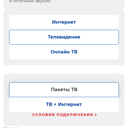
и отличным звуком.
Интернет
Телевидение
Онлайн ТВ
Пакеты ТВ
ТВ + Интернет
УСЛОВИЯ ПОДКЛЮЧЕНИЯ