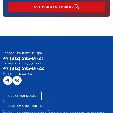
ОТПРАВИТЬ ЗАЯВКУ
Телефон контакт-центра:
+7 (812) 595-81-21
Телефон тех. поддержки:
+7 (812) 595-81-22
Мы в соц. сетях:
ОБРАТНАЯ СВЯЗЬ
РЕКЛАМА НА ПАКТ ТВ