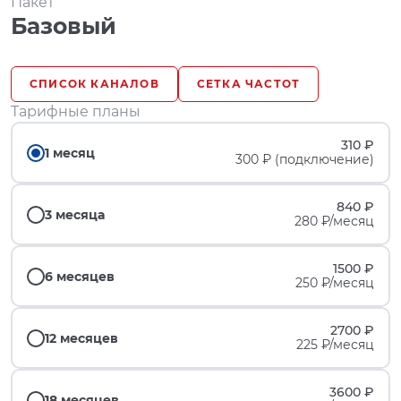
Пакет
Базовый
СПИСОК КАНАЛОВ
СЕТКА ЧАСТОТ
Тарифные планы
310 ₽
1 месяц
300 ₽ (подключение)
840 ₽
3 месяца
280 ₽/месяц
1500 ₽
6 месяцев
250 ₽/месяц
2700 ₽
12 месяцев
225 ₽/месяц
3600 ₽
18 месяцев