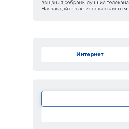
вещания собраны лучшие телеканал
Наслаждайтесь кристально чистым
Интернет