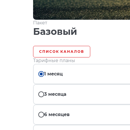
Пакет
Базовый
СПИСОК КАНАЛОВ
Тарифные планы
1 месяц
3 месяца
6 месяцев