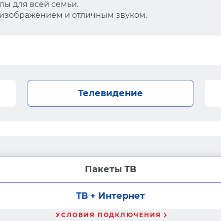
ы для всей семьи.
 изображением и отличным звуком.
Телевидение
Пакеты ТВ
ТВ + Интернет
УСЛОВИЯ ПОДКЛЮЧЕНИЯ