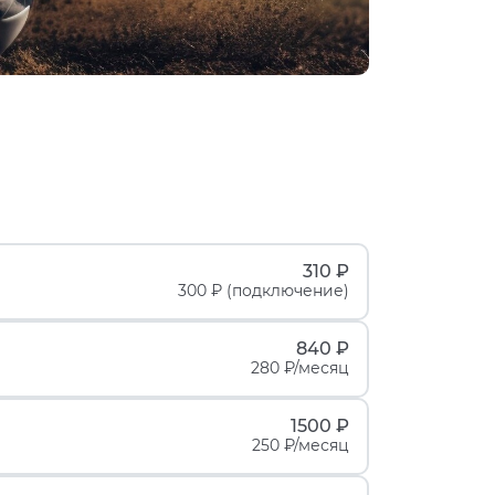
310 ₽
300 ₽ (подключение)
840 ₽
280 ₽/месяц
1500 ₽
250 ₽/месяц