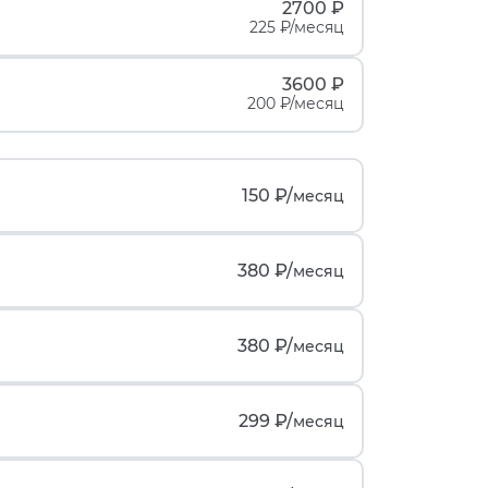
2700 ₽
225 ₽/месяц
3600 ₽
200 ₽/месяц
150 ₽/
месяц
380 ₽/
месяц
380 ₽/
месяц
299 ₽/
месяц