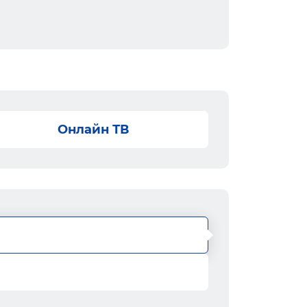
Онлайн ТВ