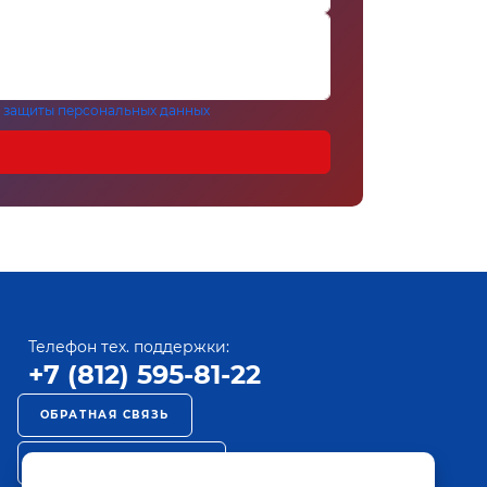
 защиты персональных данных
Телефон тех. поддержки:
+7 (812) 595-81-22
ОБРАТНАЯ СВЯЗЬ
РЕКЛАМА НА ПАКТ ТВ