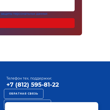
 защиты персональных данных
Телефон тех. поддержки:
+7 (812) 595-81-22
ОБРАТНАЯ СВЯЗЬ
РЕКЛАМА НА ПАКТ ТВ