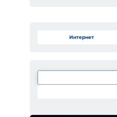
Интернет