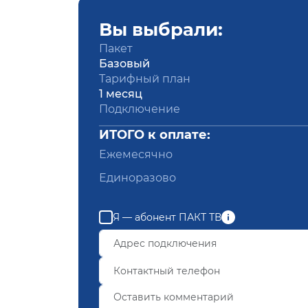
Вы выбрали:
Пакет
Базовый
Тарифный план
1 месяц
Подключение
ИТОГО к оплате:
Ежемесячно
Единоразово
Я — абонент ПАКТ ТВ