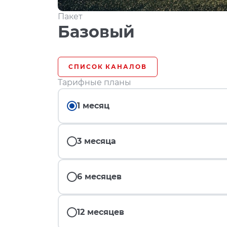
Пакет
Базовый
СПИСОК КАНАЛОВ
Тарифные планы
1 месяц
3 месяца
6 месяцев
12 месяцев