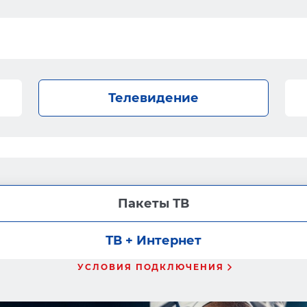
Телевидение
Пакеты ТВ
ТВ + Интернет
УСЛОВИЯ ПОДКЛЮЧЕНИЯ