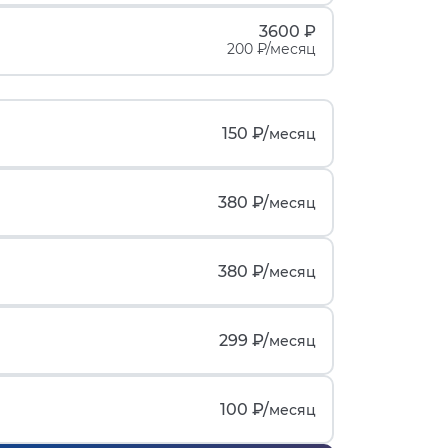
3600 ₽
200 ₽/месяц
150 ₽/
месяц
380 ₽/
месяц
380 ₽/
месяц
299 ₽/
месяц
100 ₽/
месяц