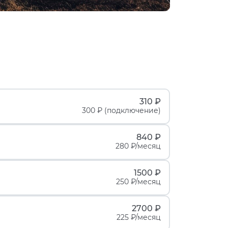
310 ₽
300 ₽ (подключение)
840 ₽
280 ₽/месяц
1500 ₽
250 ₽/месяц
2700 ₽
225 ₽/месяц