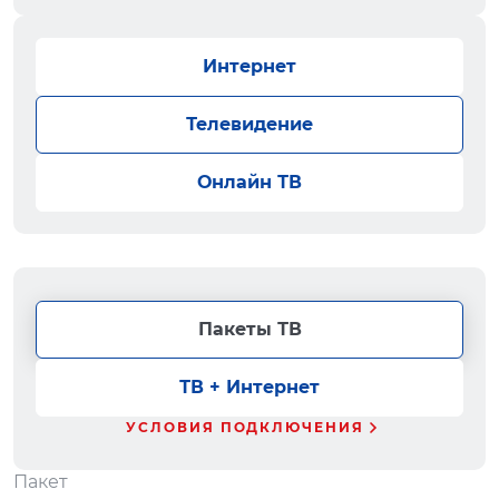
Интернет
Телевидение
Онлайн ТВ
Пакеты ТВ
ТВ + Интернет
УСЛОВИЯ ПОДКЛЮЧЕНИЯ
Пакет