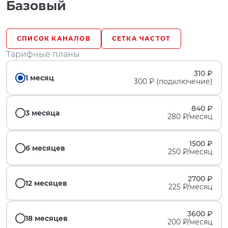
Базовый
СПИСОК КАНАЛОВ
СЕТКА ЧАСТОТ
Тарифные планы
310 ₽
1 месяц
300 ₽ (подключение)
840 ₽
3 месяца
280 ₽/месяц
1500 ₽
6 месяцев
250 ₽/месяц
2700 ₽
12 месяцев
225 ₽/месяц
3600 ₽
18 месяцев
200 ₽/месяц