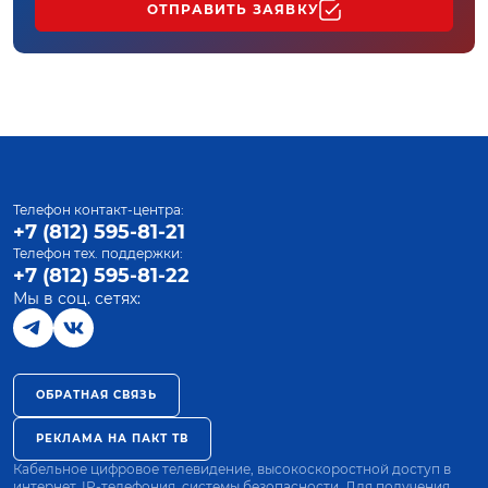
ОТПРАВИТЬ ЗАЯВКУ
Телефон контакт-центра:
+7 (812) 595-81-21
Телефон тех. поддержки:
+7 (812) 595-81-22
Мы в соц. сетях:
ОБРАТНАЯ СВЯЗЬ
РЕКЛАМА НА ПАКТ ТВ
Кабельное цифровое телевидение, высокоскоростной доступ в
интернет, IP-телефония, системы безопасности. Для получения