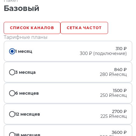
Пакет
Базовый
СПИСОК КАНАЛОВ
СЕТКА ЧАСТОТ
Тарифные планы
310 ₽
1 месяц
300 ₽ (подключение)
840 ₽
3 месяца
280 ₽/месяц
1500 ₽
6 месяцев
250 ₽/месяц
2700 ₽
12 месяцев
225 ₽/месяц
3600 ₽
18 месяцев