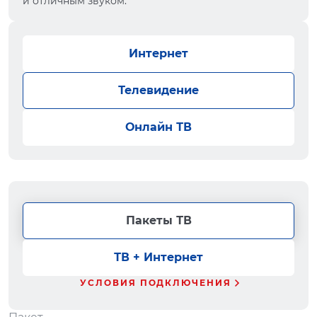
и отличным звуком.
Интернет
Телевидение
Онлайн ТВ
Пакеты ТВ
ТВ + Интернет
УСЛОВИЯ ПОДКЛЮЧЕНИЯ