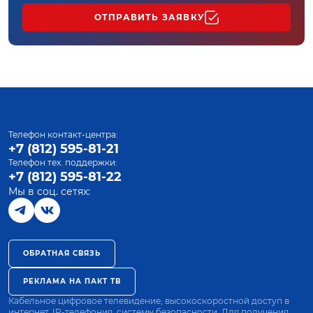
ОТПРАВИТЬ ЗАЯВКУ
Телефон контакт-центра:
+7 (812) 595-81-21
Телефон тех. поддержки:
+7 (812) 595-81-22
Мы в соц. сетях:
ОБРАТНАЯ СВЯЗЬ
РЕКЛАМА НА ПАКТ ТВ
Кабельное цифровое телевидение, высокоскоростной доступ в
интернет, IP-телефония, системы безопасности. Для получения