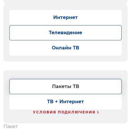
Интернет
Телевидение
Онлайн ТВ
Пакеты ТВ
ТВ + Интернет
УСЛОВИЯ ПОДКЛЮЧЕНИЯ
Пакет