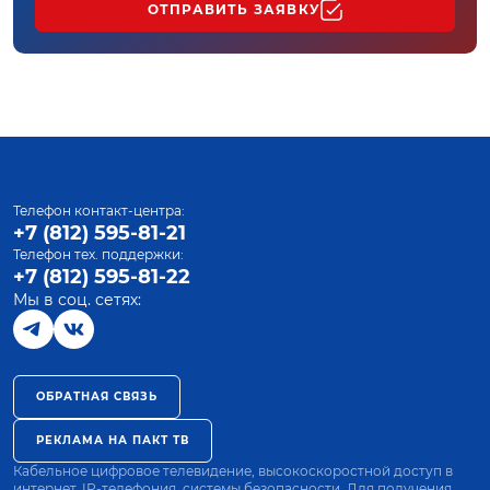
ОТПРАВИТЬ ЗАЯВКУ
Телефон контакт-центра:
+7 (812) 595-81-21
Телефон тех. поддержки:
+7 (812) 595-81-22
Мы в соц. сетях:
ОБРАТНАЯ СВЯЗЬ
РЕКЛАМА НА ПАКТ ТВ
Кабельное цифровое телевидение, высокоскоростной доступ в
интернет, IP-телефония, системы безопасности. Для получения