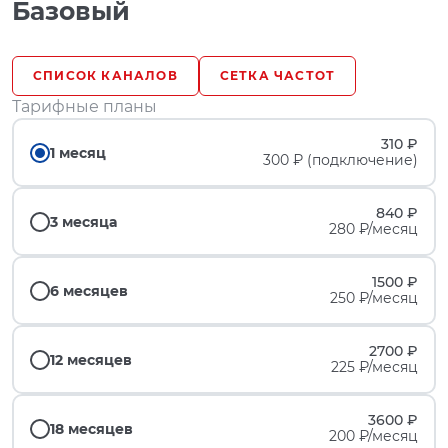
Базовый
СПИСОК КАНАЛОВ
СЕТКА ЧАСТОТ
Тарифные планы
310 ₽
1 месяц
300 ₽ (подключение)
840 ₽
3 месяца
280 ₽/месяц
1500 ₽
6 месяцев
250 ₽/месяц
2700 ₽
12 месяцев
225 ₽/месяц
3600 ₽
18 месяцев
200 ₽/месяц