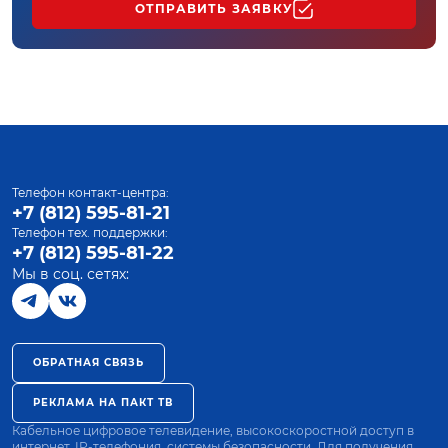
ОТПРАВИТЬ ЗАЯВКУ
Телефон контакт-центра:
+7 (812) 595-81-21
Телефон тех. поддержки:
+7 (812) 595-81-22
Мы в соц. сетях:
ОБРАТНАЯ СВЯЗЬ
РЕКЛАМА НА ПАКТ ТВ
Кабельное цифровое телевидение, высокоскоростной доступ в
интернет, IP-телефония, системы безопасности. Для получения