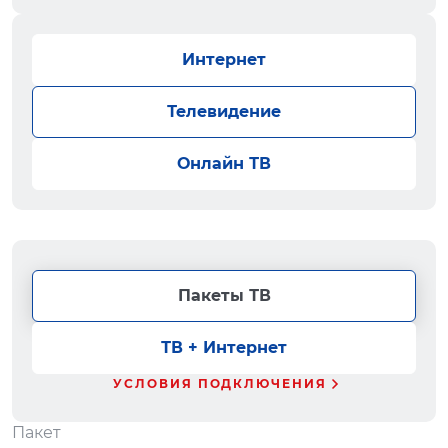
Интернет
Телевидение
Онлайн ТВ
Пакеты ТВ
ТВ + Интернет
УСЛОВИЯ ПОДКЛЮЧЕНИЯ
Пакет