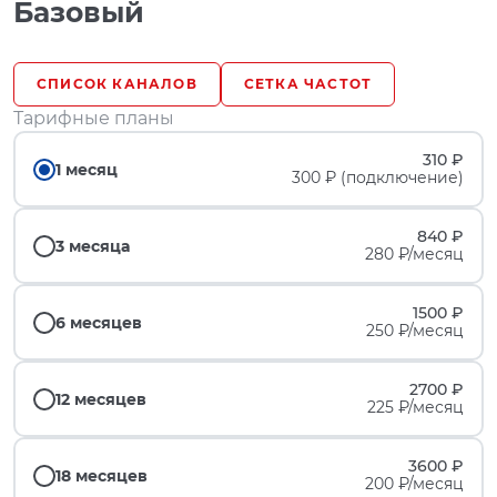
Базовый
СПИСОК КАНАЛОВ
СЕТКА ЧАСТОТ
Тарифные планы
310 ₽
1 месяц
300 ₽ (подключение)
840 ₽
3 месяца
280 ₽/месяц
1500 ₽
6 месяцев
250 ₽/месяц
2700 ₽
12 месяцев
225 ₽/месяц
3600 ₽
18 месяцев
200 ₽/месяц