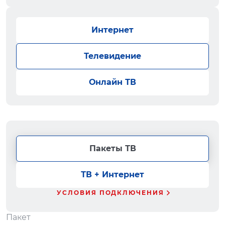
Интернет
Телевидение
Онлайн ТВ
Пакеты ТВ
ТВ + Интернет
УСЛОВИЯ ПОДКЛЮЧЕНИЯ
Пакет