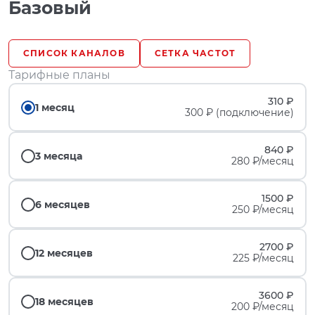
Базовый
СПИСОК КАНАЛОВ
СЕТКА ЧАСТОТ
Тарифные планы
310 ₽
1 месяц
300 ₽ (подключение)
840 ₽
3 месяца
280 ₽/месяц
1500 ₽
6 месяцев
250 ₽/месяц
2700 ₽
12 месяцев
225 ₽/месяц
3600 ₽
18 месяцев
200 ₽/месяц