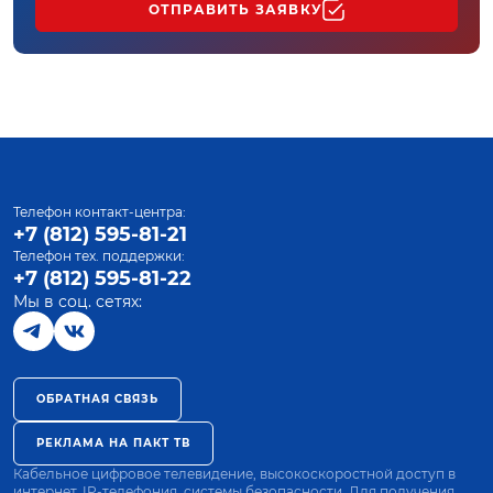
ОТПРАВИТЬ ЗАЯВКУ
Телефон контакт-центра:
+7 (812) 595-81-21
Телефон тех. поддержки:
+7 (812) 595-81-22
Мы в соц. сетях:
ОБРАТНАЯ СВЯЗЬ
РЕКЛАМА НА ПАКТ ТВ
Кабельное цифровое телевидение, высокоскоростной доступ в
интернет, IP-телефония, системы безопасности. Для получения