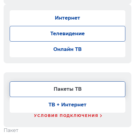
Интернет
Телевидение
Онлайн ТВ
Пакеты ТВ
ТВ + Интернет
УСЛОВИЯ ПОДКЛЮЧЕНИЯ
Пакет