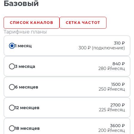
Базовый
СПИСОК КАНАЛОВ
СЕТКА ЧАСТОТ
Тарифные планы
310 ₽
1 месяц
300 ₽ (подключение)
840 ₽
3 месяца
280 ₽/месяц
1500 ₽
6 месяцев
250 ₽/месяц
2700 ₽
12 месяцев
225 ₽/месяц
3600 ₽
18 месяцев
200 ₽/месяц