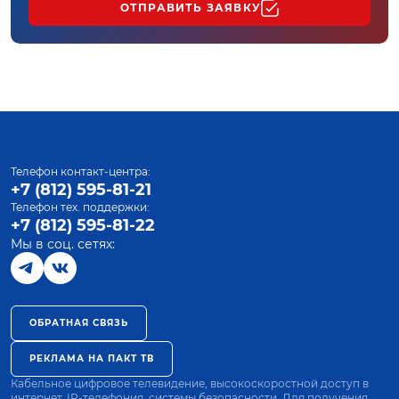
ОТПРАВИТЬ ЗАЯВКУ
Телефон контакт-центра:
+7 (812) 595-81-21
Телефон тех. поддержки:
+7 (812) 595-81-22
Мы в соц. сетях:
ОБРАТНАЯ СВЯЗЬ
РЕКЛАМА НА ПАКТ ТВ
Кабельное цифровое телевидение, высокоскоростной доступ в
интернет, IP-телефония, системы безопасности. Для получения