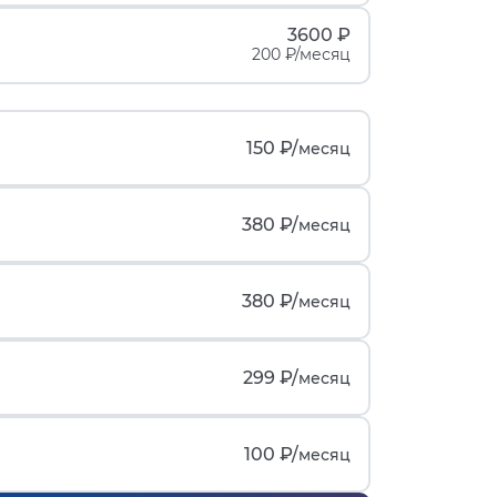
3600 ₽
200 ₽/месяц
150 ₽/
месяц
380 ₽/
месяц
380 ₽/
месяц
299 ₽/
месяц
100 ₽/
месяц