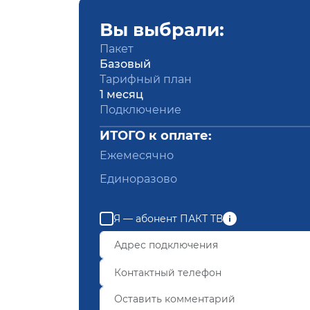
Вы выбрали:
Пакет
Базовый
Тарифный план
1 месяц
Подключение
ИТОГО к оплате:
Ежемесячно
Единоразово
Я — абонент ПАКТ ТВ