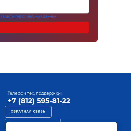
 защиты персональных данных
Телефон тех. поддержки:
+7 (812) 595-81-22
ОБРАТНАЯ СВЯЗЬ
РЕКЛАМА НА ПАКТ ТВ