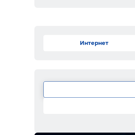
Интернет