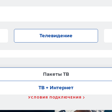
Телевидение
Пакеты ТВ
ТВ + Интернет
УСЛОВИЯ ПОДКЛЮЧЕНИЯ