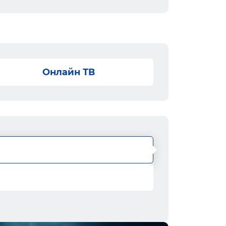
Онлайн ТВ