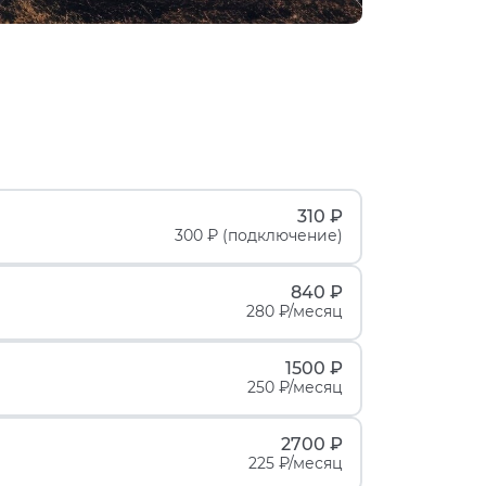
310 ₽
300 ₽ (подключение)
840 ₽
280 ₽/месяц
1500 ₽
250 ₽/месяц
2700 ₽
225 ₽/месяц