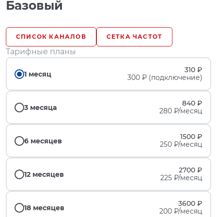
Базовый
СПИСОК КАНАЛОВ
СЕТКА ЧАСТОТ
Тарифные планы
310 ₽
1 месяц
300 ₽ (подключение)
840 ₽
3 месяца
280 ₽/месяц
1500 ₽
6 месяцев
250 ₽/месяц
2700 ₽
12 месяцев
225 ₽/месяц
3600 ₽
18 месяцев
200 ₽/месяц