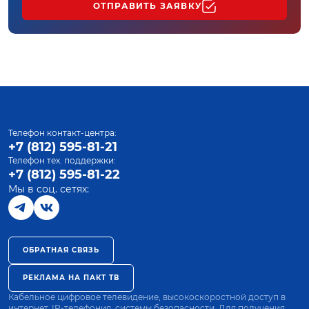
ОТПРАВИТЬ ЗАЯВКУ
Телефон контакт-центра:
+7 (812) 595-81-21
Телефон тех. поддержки:
+7 (812) 595-81-22
Мы в соц. сетях:
ОБРАТНАЯ СВЯЗЬ
РЕКЛАМА НА ПАКТ ТВ
Кабельное цифровое телевидение, высокоскоростной доступ в
интернет, IP-телефония, системы безопасности. Для получения