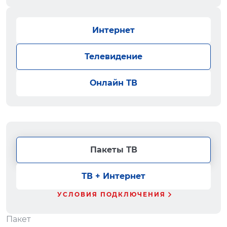
Интернет
Телевидение
Онлайн ТВ
Пакеты ТВ
ТВ + Интернет
УСЛОВИЯ ПОДКЛЮЧЕНИЯ
Пакет