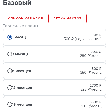
Базовый
СПИСОК КАНАЛОВ
СЕТКА ЧАСТОТ
Тарифные планы
310 ₽
1 месяц
300 ₽ (подключение)
840 ₽
3 месяца
280 ₽/месяц
1500 ₽
6 месяцев
250 ₽/месяц
2700 ₽
12 месяцев
225 ₽/месяц
3600 ₽
18 месяцев
200 ₽/месяц