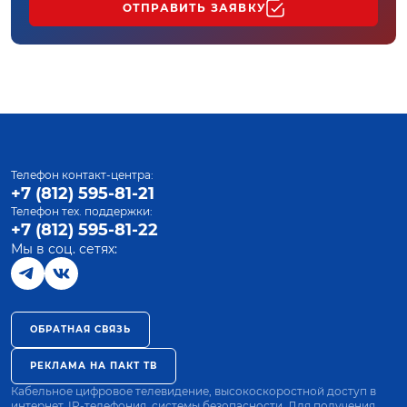
ОТПРАВИТЬ ЗАЯВКУ
Телефон контакт-центра:
+7 (812) 595-81-21
Телефон тех. поддержки:
+7 (812) 595-81-22
Мы в соц. сетях:
ОБРАТНАЯ СВЯЗЬ
РЕКЛАМА НА ПАКТ ТВ
Кабельное цифровое телевидение, высокоскоростной доступ в
интернет, IP-телефония, системы безопасности. Для получения