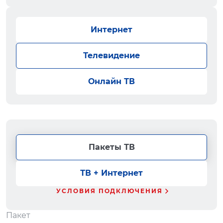
Интернет
Телевидение
Онлайн ТВ
Пакеты ТВ
ТВ + Интернет
УСЛОВИЯ ПОДКЛЮЧЕНИЯ
Пакет