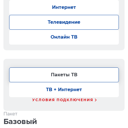
Интернет
Телевидение
Онлайн ТВ
Пакеты ТВ
ТВ + Интернет
УСЛОВИЯ ПОДКЛЮЧЕНИЯ
Пакет
Базовый