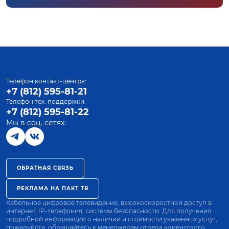
Телефон контакт-центра:
+7 (812) 595-81-21
Телефон тех. поддержки:
+7 (812) 595-81-22
Мы в соц. сетях:
ОБРАТНАЯ СВЯЗЬ
РЕКЛАМА НА ПАКТ ТВ
Кабельное цифровое телевидение, высокоскоростной доступ в
интернет, IP-телефония, системы безопасности. Для получения
подробной информации о наличии и стоимости указанных услуг,
пожалуйста, обращайтесь к менеджерам отдела клиентского