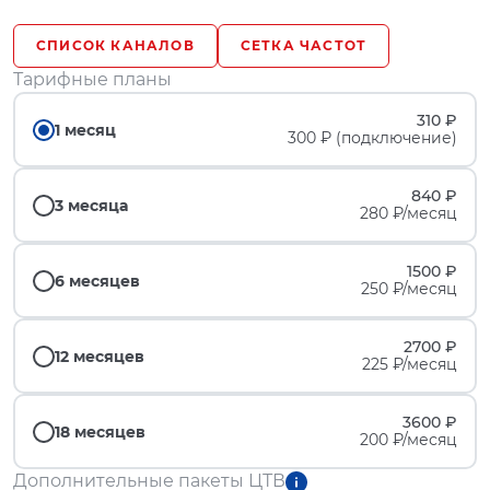
СПИСОК КАНАЛОВ
СЕТКА ЧАСТОТ
Тарифные планы
310 ₽
1 месяц
300 ₽ (подключение)
840 ₽
3 месяца
280 ₽/месяц
1500 ₽
6 месяцев
250 ₽/месяц
2700 ₽
12 месяцев
225 ₽/месяц
3600 ₽
18 месяцев
200 ₽/месяц
Дополнительные пакеты ЦТВ