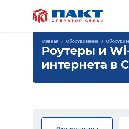
Главная
Оборудование
Оборудова
Роутеры и Wi
интернета в 
Для интернета