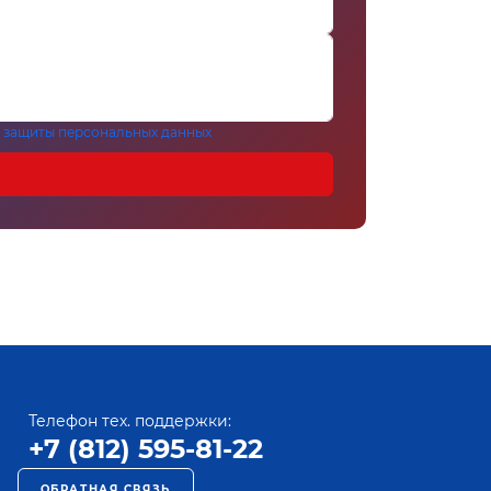
 защиты персональных данных
Телефон тех. поддержки:
+7 (812) 595-81-22
ОБРАТНАЯ СВЯЗЬ