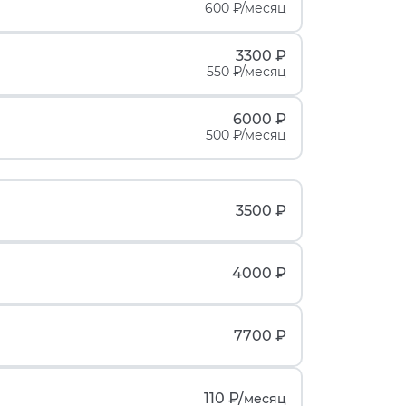
600 ₽/месяц
3300 ₽
550 ₽/месяц
6000 ₽
500 ₽/месяц
3500 ₽
4000 ₽
7700 ₽
110 ₽/
месяц