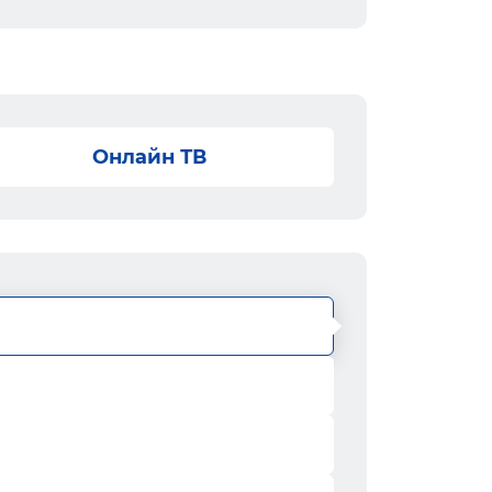
Онлайн ТВ