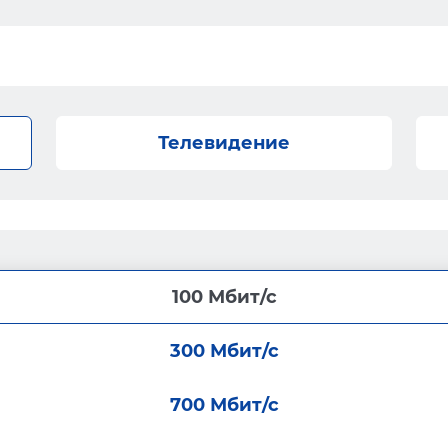
Телевидение
100 Мбит/с
300 Мбит/с
700 Мбит/с