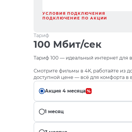
УСЛОВИЯ ПОДКЛЮЧЕНИЯ
ПОДКЛЮЧЕНИЕ ПО АКЦИИ
Тариф
100 Мбит/сек
Тариф 100 — идеальный интернет для в
Смотрите фильмы в 4K, работайте из до
доступной цене — всё для комфорта в 
Акция 4 месяца
1 месяц