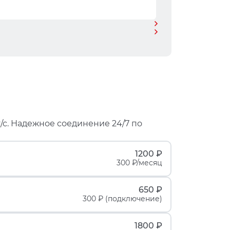
/с. Надежное соединение 24/7 по
1200 ₽
300 ₽/месяц
650 ₽
300 ₽ (подключение)
1800 ₽