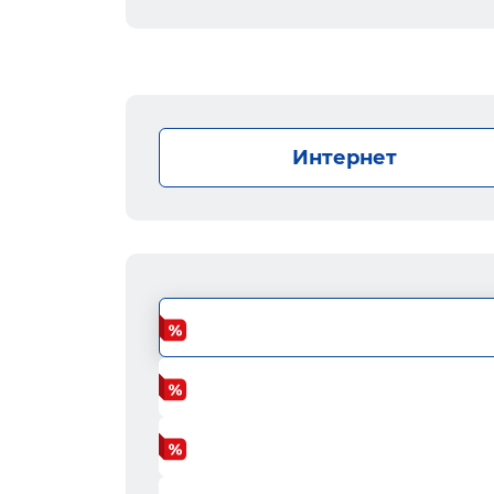
Интернет