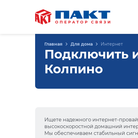
Главная
Для дома
Интернет
Подключить и
Колпино
Ищете надежного интернет-провай
высокоскоростной домашний интер
Мы обеспечиваем стабильный сигна