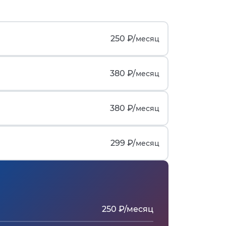
250 ₽/
месяц
380 ₽/
месяц
380 ₽/
месяц
299 ₽/
месяц
250 ₽/месяц