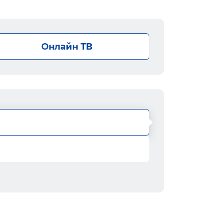
Онлайн ТВ