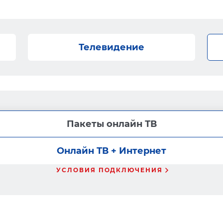
Телевидение
Пакеты онлайн ТВ
Онлайн ТВ + Интернет
УСЛОВИЯ ПОДКЛЮЧЕНИЯ