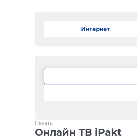
Интернет
Пакеты
Онлайн ТВ iPakt