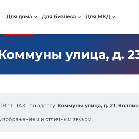
Для дома
Для бизнеса
Для МКД
Коммуны улица, д. 2
В от ПАКТ по адресу:
Коммуны улица, д. 23, Колпин
.
 изображением и отличным звуком.