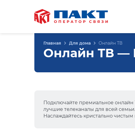
Главная
Для дома
Онлайн ТВ
Онлайн ТВ — 
Подключайте премиальное онлайн Т
лучшие телеканалы для всей семьи
Наслаждайтесь кристально чистым