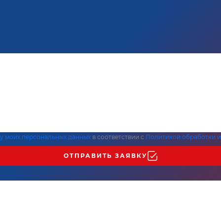
ку моих персональных данных
в соответствии с
Политикой обработки и
ОТПРАВИТЬ ЗАЯВКУ