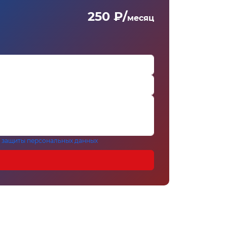
250 ₽/
месяц
 защиты персональных данных