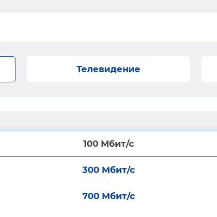
Телевидение
100 Мбит/с
300 Мбит/с
700 Мбит/с