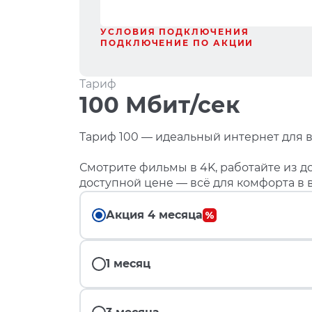
УСЛОВИЯ ПОДКЛЮЧЕНИЯ
ПОДКЛЮЧЕНИЕ ПО АКЦИИ
Тариф
100 Мбит/сек
Тариф 100 — идеальный интернет для в
Смотрите фильмы в 4K, работайте из до
доступной цене — всё для комфорта в 
Акция 4 месяца
1 месяц