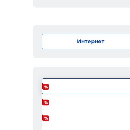
Интернет