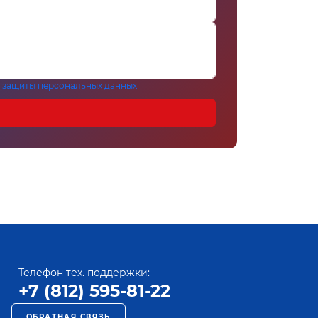
 защиты персональных данных
Телефон тех. поддержки:
+7 (812) 595-81-22
ОБРАТНАЯ СВЯЗЬ