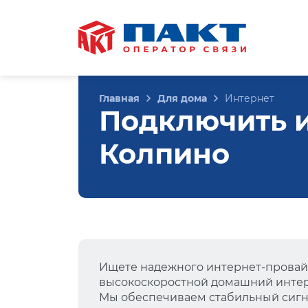
Главная
Для дома
Интернет
Подключить ин
Колпино
Ищете надежного интернет-провай
высокоскоростной домашний интер
Мы обеспечиваем стабильный сигна