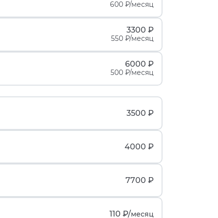
600 ₽/месяц
3300 ₽
550 ₽/месяц
6000 ₽
500 ₽/месяц
3500 ₽
4000 ₽
7700 ₽
110 ₽/
месяц