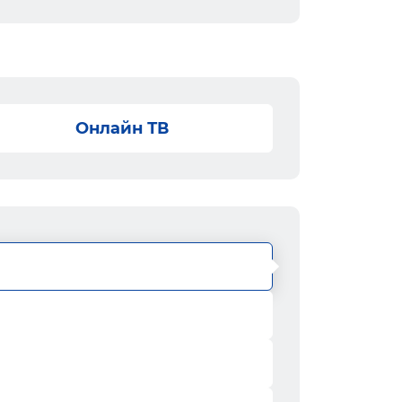
Онлайн ТВ