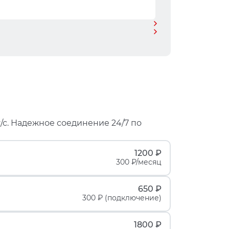
/с. Надежное соединение 24/7 по
1200 ₽
300 ₽/месяц
650 ₽
300 ₽ (подключение)
1800 ₽