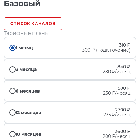
Базовый
СПИСОК КАНАЛОВ
Тарифные планы
310 ₽
1 месяц
300 ₽ (подключение)
840 ₽
3 месяца
280 ₽/месяц
1500 ₽
6 месяцев
250 ₽/месяц
2700 ₽
12 месяцев
225 ₽/месяц
3600 ₽
18 месяцев
200 ₽/месяц