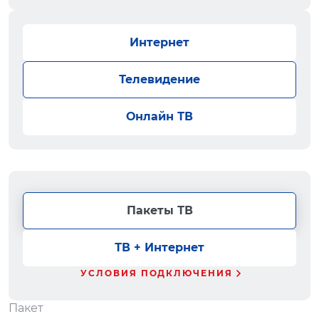
Интернет
Телевидение
Онлайн ТВ
Пакеты ТВ
ТВ + Интернет
УСЛОВИЯ ПОДКЛЮЧЕНИЯ
Пакет