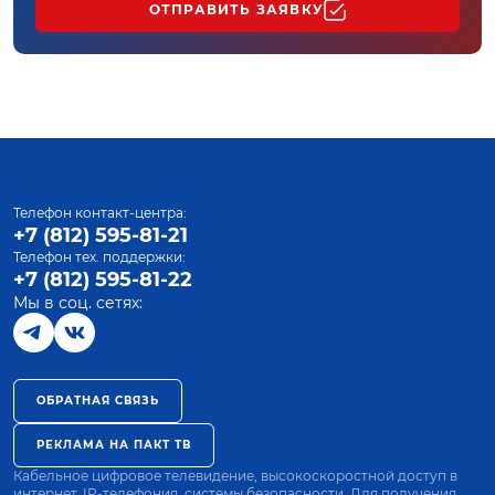
ОТПРАВИТЬ ЗАЯВКУ
Телефон контакт-центра:
+7 (812) 595-81-21
Телефон тех. поддержки:
+7 (812) 595-81-22
Мы в соц. сетях:
ОБРАТНАЯ СВЯЗЬ
РЕКЛАМА НА ПАКТ ТВ
Кабельное цифровое телевидение, высокоскоростной доступ в
интернет, IP-телефония, системы безопасности. Для получения