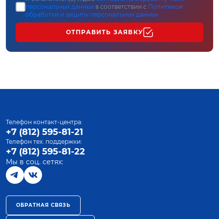
персональных данных
в соответствии с
Политикой
обработки и защиты персональных данных
ОТПРАВИТЬ ЗАЯВКУ
Телефон контакт-центра:
+7 (812) 595-81-21
Телефон тех. поддержки:
+7 (812) 595-81-22
Мы в соц. сетях:
ОБРАТНАЯ СВЯЗЬ