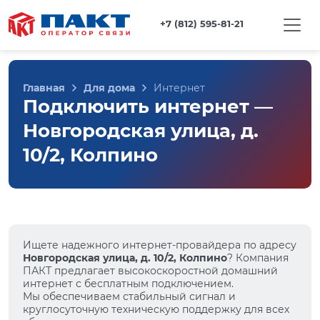
+7 (812) 595-81-21
Главная
Для дома
Интернет
Подключить интернет —
Новгородская улица, д.
10/2, Колпино
Ищете надежного интернет-провайдера по адресу
Новгородская улица, д. 10/2, Колпино
? Компания
ПАКТ предлагает высокоскоростной домашний
интернет с бесплатным подключением.
Мы обеспечиваем стабильный сигнал и
круглосуточную техническую поддержку для всех