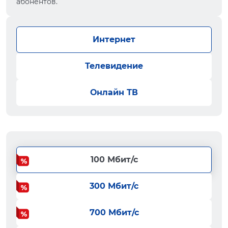
абонентов.
Интернет
Телевидение
Онлайн ТВ
100 Мбит/с
300 Мбит/с
700 Мбит/с