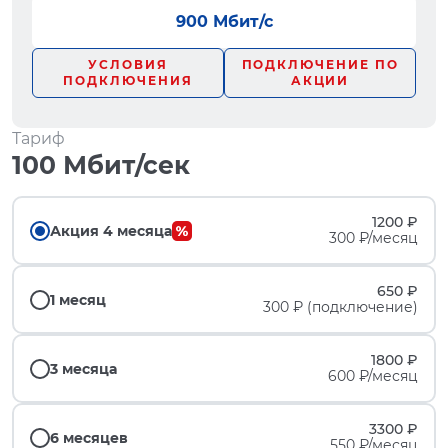
900 Мбит/с
УСЛОВИЯ
ПОДКЛЮЧЕНИЕ ПО
ПОДКЛЮЧЕНИЯ
АКЦИИ
Тариф
100 Мбит/сек
1200 ₽
Акция 4 месяца
300 ₽/месяц
650 ₽
1 месяц
300 ₽ (подключение)
1800 ₽
3 месяца
600 ₽/месяц
3300 ₽
6 месяцев
550 ₽/месяц