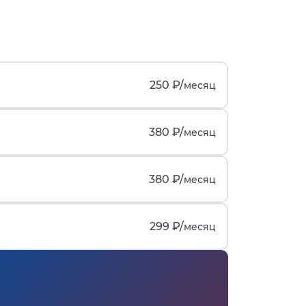
250 ₽/
месяц
380 ₽/
месяц
380 ₽/
месяц
299 ₽/
месяц