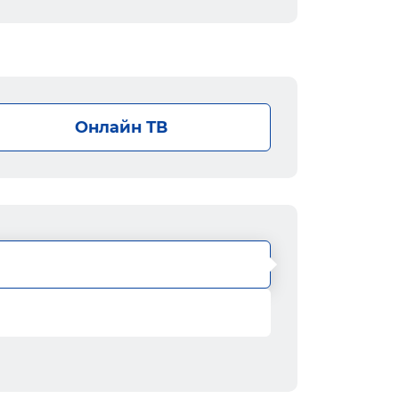
Онлайн ТВ