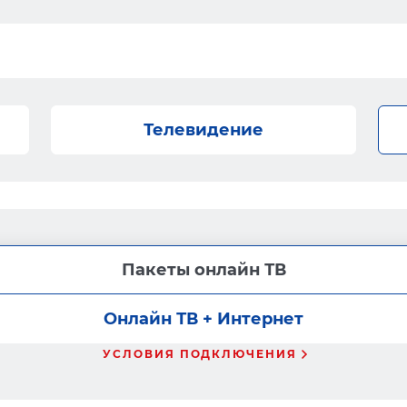
Телевидение
Пакеты онлайн ТВ
Онлайн ТВ + Интернет
УСЛОВИЯ ПОДКЛЮЧЕНИЯ