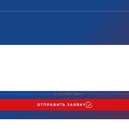
ку моих персональных данных
в соответствии с
Политикой обработки и
ОТПРАВИТЬ ЗАЯВКУ