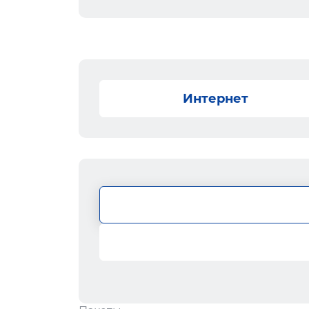
Интернет