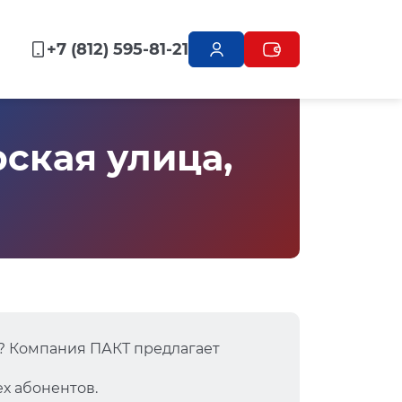
+7 (812) 595-81-21
ская улица,
? Компания ПАКТ предлагает
х абонентов.