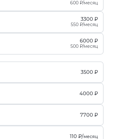
600 ₽/месяц
3300 ₽
550 ₽/месяц
6000 ₽
500 ₽/месяц
3500 ₽
4000 ₽
7700 ₽
110 ₽/
месяц