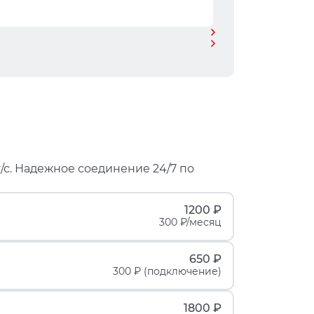
/с. Надежное соединение 24/7 по
1200 ₽
300 ₽/месяц
650 ₽
300 ₽ (подключение)
1800 ₽