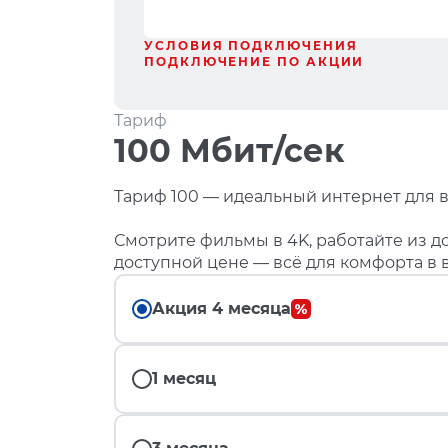
УСЛОВИЯ ПОДКЛЮЧЕНИЯ
ПОДКЛЮЧЕНИЕ ПО АКЦИИ
Тариф
100 Мбит/сек
Тариф 100 — идеальный интернет для в
Смотрите фильмы в 4K, работайте из до
доступной цене — всё для комфорта в 
Акция 4 месяца
1 месяц