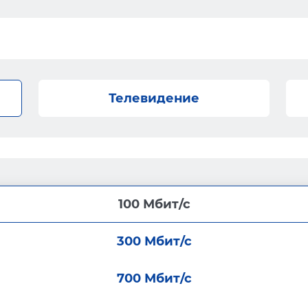
Телевидение
100 Мбит/с
300 Мбит/с
700 Мбит/с