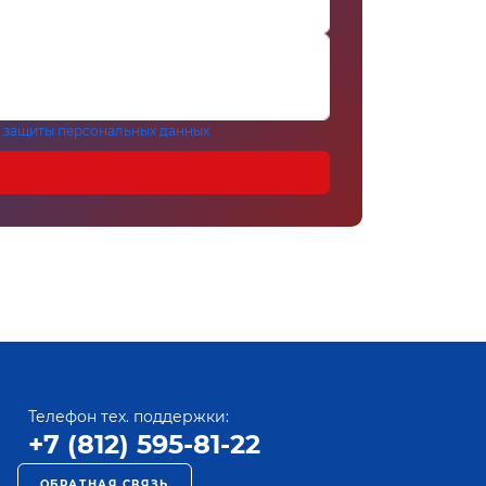
 защиты персональных данных
Телефон тех. поддержки:
+7 (812) 595-81-22
ОБРАТНАЯ СВЯЗЬ