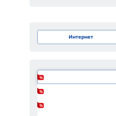
Интернет