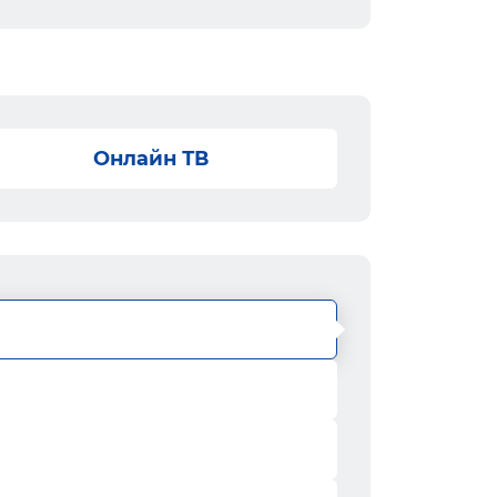
Онлайн ТВ