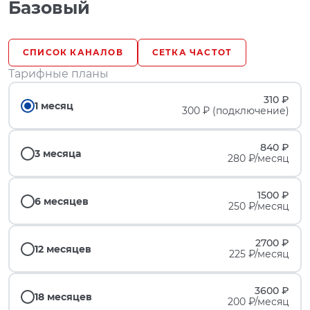
Базовый
СПИСОК КАНАЛОВ
СЕТКА ЧАСТОТ
Тарифные планы
310 ₽
1 месяц
300 ₽ (подключение)
840 ₽
3 месяца
280 ₽/месяц
1500 ₽
6 месяцев
250 ₽/месяц
2700 ₽
12 месяцев
225 ₽/месяц
3600 ₽
18 месяцев
200 ₽/месяц