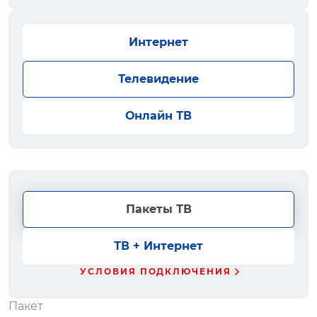
Интернет
Телевидение
Онлайн ТВ
Пакеты ТВ
ТВ + Интернет
УСЛОВИЯ ПОДКЛЮЧЕНИЯ
Пакет