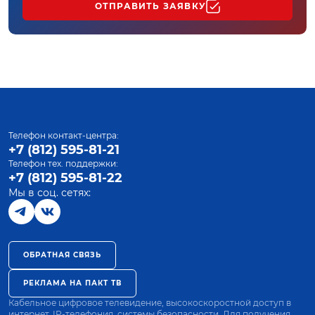
ОТПРАВИТЬ ЗАЯВКУ
Телефон контакт-центра:
+7 (812) 595-81-21
Телефон тех. поддержки:
+7 (812) 595-81-22
Мы в соц. сетях:
ОБРАТНАЯ СВЯЗЬ
РЕКЛАМА НА ПАКТ ТВ
Кабельное цифровое телевидение, высокоскоростной доступ в
интернет, IP-телефония, системы безопасности. Для получения