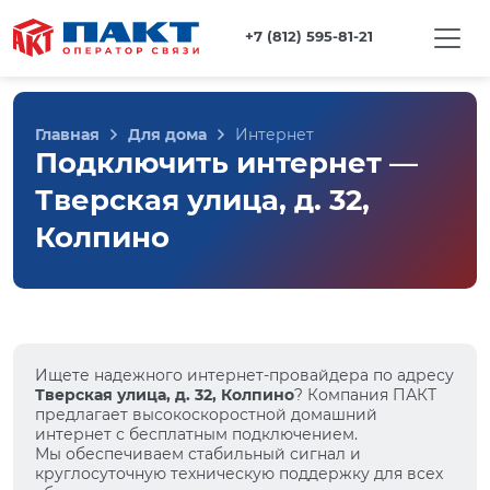
+7 (812) 595-81-21
Главная
Для дома
Интернет
Подключить интернет —
Тверская улица, д. 32,
Колпино
Ищете надежного интернет-провайдера по адресу
Тверская улица, д. 32, Колпино
? Компания ПАКТ
предлагает высокоскоростной домашний
интернет с бесплатным подключением.
Мы обеспечиваем стабильный сигнал и
круглосуточную техническую поддержку для всех