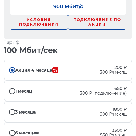
900 Мбит/с
УСЛОВИЯ
ПОДКЛЮЧЕНИЕ ПО
ПОДКЛЮЧЕНИЯ
АКЦИИ
Тариф
100 Мбит/сек
1200 ₽
Акция 4 месяца
300 ₽/месяц
650 ₽
1 месяц
300 ₽ (подключение)
1800 ₽
3 месяца
600 ₽/месяц
3300 ₽
6 месяцев
550 ₽/месяц