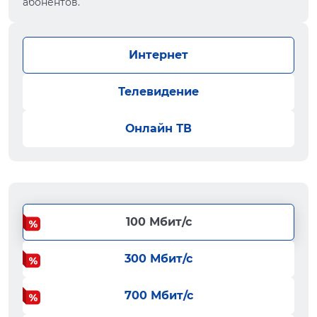
абонентов.
Интернет
Телевидение
Онлайн ТВ
100 Мбит/с
300 Мбит/с
700 Мбит/с