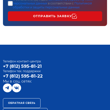
персональных данных
в соответствии с
Политикой
обработки и защиты персональных данных
ОТПРАВИТЬ ЗАЯВКУ
Телефон контакт-центра:
+7 (812) 595-81-21
Телефон тех. поддержки:
+7 (812) 595-81-22
Мы в соц. сетях:
ОБРАТНАЯ СВЯЗЬ