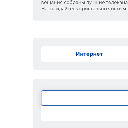
вещания собраны лучшие телеканал
Наслаждайтесь кристально чистым
Интернет