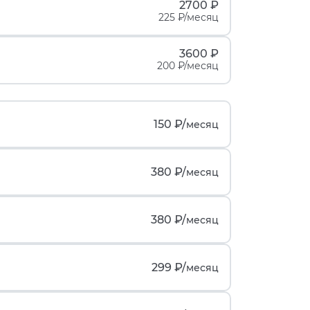
2700 ₽
225 ₽/месяц
3600 ₽
200 ₽/месяц
150 ₽/
месяц
380 ₽/
месяц
380 ₽/
месяц
299 ₽/
месяц