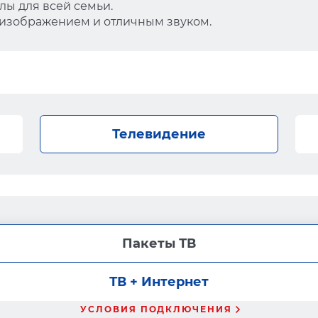
ы для всей семьи.
 изображением и отличным звуком.
Телевидение
Пакеты ТВ
ТВ + Интернет
УСЛОВИЯ ПОДКЛЮЧЕНИЯ