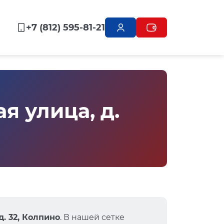
+7 (812) 595-81-21
 улица, д.
д. 32, Колпино
. В нашей сетке