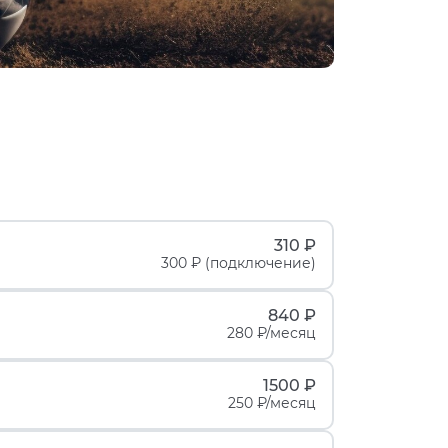
310 ₽
300 ₽ (подключение)
840 ₽
280 ₽/месяц
1500 ₽
250 ₽/месяц