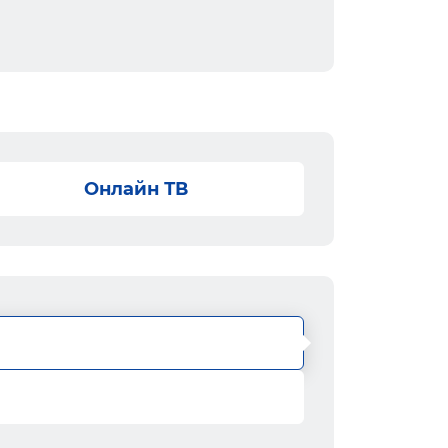
Онлайн ТВ