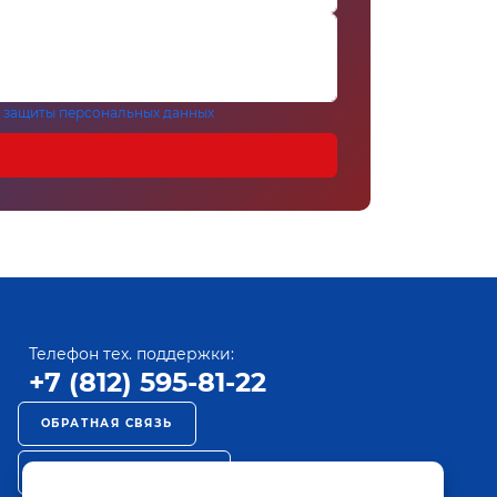
 защиты персональных данных
Телефон тех. поддержки:
+7 (812) 595-81-22
ОБРАТНАЯ СВЯЗЬ
РЕКЛАМА НА ПАКТ ТВ