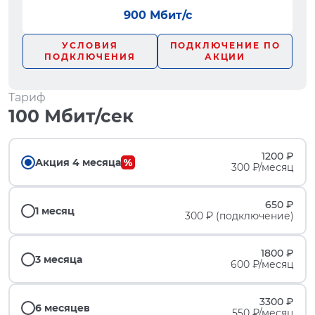
900 Мбит/с
УСЛОВИЯ
ПОДКЛЮЧЕНИЕ ПО
ПОДКЛЮЧЕНИЯ
АКЦИИ
Тариф
100 Мбит/сек
1200 ₽
Акция 4 месяца
300 ₽/месяц
650 ₽
1 месяц
300 ₽ (подключение)
1800 ₽
3 месяца
600 ₽/месяц
3300 ₽
6 месяцев
550 ₽/месяц