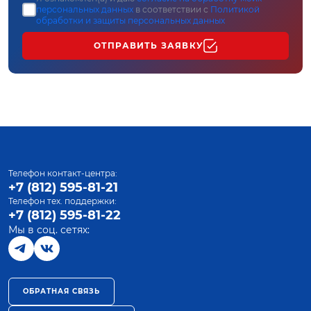
персональных данных
в соответствии с
Политикой
обработки и защиты персональных данных
ОТПРАВИТЬ ЗАЯВКУ
Телефон контакт-центра:
+7 (812) 595-81-21
Телефон тех. поддержки:
+7 (812) 595-81-22
Мы в соц. сетях:
ОБРАТНАЯ СВЯЗЬ