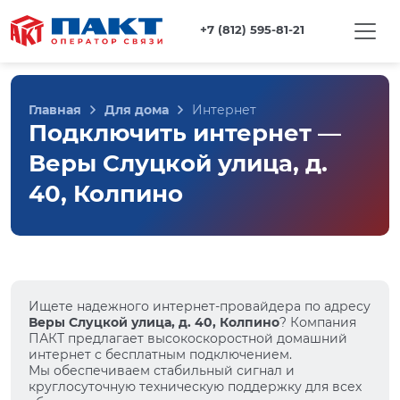
+7 (812) 595-81-21
Главная
Для дома
Интернет
Подключить интернет —
Веры Слуцкой улица, д.
40, Колпино
Ищете надежного интернет-провайдера по адресу
Веры Слуцкой улица, д. 40, Колпино
? Компания
ПАКТ предлагает высокоскоростной домашний
интернет с бесплатным подключением.
Мы обеспечиваем стабильный сигнал и
круглосуточную техническую поддержку для всех