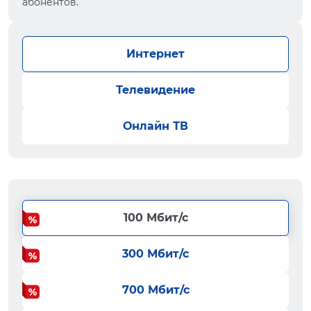
абонентов.
Интернет
Телевидение
Онлайн ТВ
100 Мбит/с
300 Мбит/с
700 Мбит/с