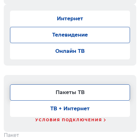
Интернет
Телевидение
Онлайн ТВ
Пакеты ТВ
ТВ + Интернет
УСЛОВИЯ ПОДКЛЮЧЕНИЯ
Пакет