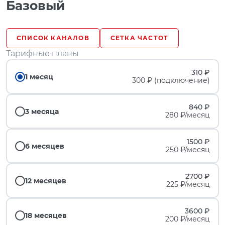
Базовый
СПИСОК КАНАЛОВ
СЕТКА ЧАСТОТ
Тарифные планы
310 ₽
1 месяц
300 ₽ (подключение)
840 ₽
3 месяца
280 ₽/месяц
1500 ₽
6 месяцев
250 ₽/месяц
2700 ₽
12 месяцев
225 ₽/месяц
3600 ₽
18 месяцев
200 ₽/месяц