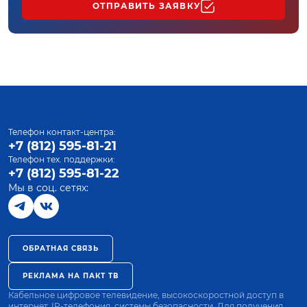
ОТПРАВИТЬ ЗАЯВКУ
Телефон контакт-центра:
+7 (812) 595-81-21
Телефон тех. поддержки:
+7 (812) 595-81-22
Мы в соц. сетях:
ОБРАТНАЯ СВЯЗЬ
РЕКЛАМА НА ПАКТ ТВ
Кабельное цифровое телевидение, высокоскоростной доступ в
интернет, IP-телефония, системы безопасности. Для получения