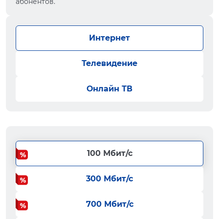
абонентов.
Интернет
Телевидение
Онлайн ТВ
100 Мбит/с
300 Мбит/с
700 Мбит/с