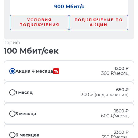
900 Мбит/с
УСЛОВИЯ
ПОДКЛЮЧЕНИЕ ПО
ПОДКЛЮЧЕНИЯ
АКЦИИ
Тариф
100 Мбит/сек
1200 ₽
Акция 4 месяца
300 ₽/месяц
650 ₽
1 месяц
300 ₽ (подключение)
1800 ₽
3 месяца
600 ₽/месяц
3300 ₽
6 месяцев
550 ₽/месяц