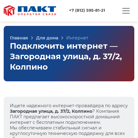
+7 (812) 595-81-21
Главная
Для дома
Интернет
Подключить интернет —
Загородная улица, д. 37/2,
Колпино
Ищете надежного интернет-провайдера по адресу
Загородная улица, д. 37/2, Колпино
? Компания
ПАКТ предлагает высокоскоростной домашний
интернет с бесплатным подключением.
Мы обеспечиваем стабильный сигнал и
круглосуточную техническую поддержку для всех