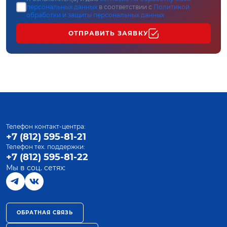
персональных данных
в соответствии с
Политикой
обработки и защиты персональных данных
ОТПРАВИТЬ ЗАЯВКУ
Телефон контакт-центра:
+7 (812) 595-81-21
Телефон тех. поддержки:
+7 (812) 595-81-22
Мы в соц. сетях:
ОБРАТНАЯ СВЯЗЬ