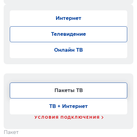
Интернет
Телевидение
Онлайн ТВ
Пакеты ТВ
ТВ + Интернет
УСЛОВИЯ ПОДКЛЮЧЕНИЯ
Пакет