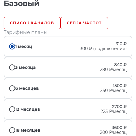
Базовый
СПИСОК КАНАЛОВ
СЕТКА ЧАСТОТ
Тарифные планы
310 ₽
1 месяц
300 ₽ (подключение)
840 ₽
3 месяца
280 ₽/месяц
1500 ₽
6 месяцев
250 ₽/месяц
2700 ₽
12 месяцев
225 ₽/месяц
3600 ₽
18 месяцев
200 ₽/месяц