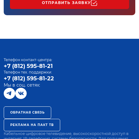
ОТПРАВИТЬ ЗАЯВКУ
Телефон контакт-центра:
+7 (812) 595-81-21
Телефон тех. поддержки:
+7 (812) 595-81-22
Мы в соц. сетях:
ОБРАТНАЯ СВЯЗЬ
РЕКЛАМА НА ПАКТ ТВ
Кабельное цифровое телевидение, высокоскоростной доступ в
интернет, IP-телефония, системы безопасности. Для получения