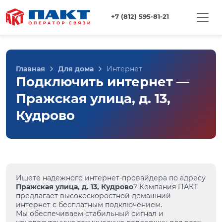
+7 (812) 595-81-21
Главная
Для дома
Интернет
Подключить интернет —
Пражская улица, д. 13,
Кудрово
Ищете надежного интернет-провайдера по адресу
Пражская улица, д. 13, Кудрово
? Компания ПАКТ
предлагает высокоскоростной домашний
интернет с бесплатным подключением.
Мы обеспечиваем стабильный сигнал и