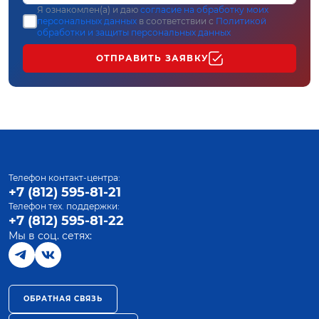
Я ознакомлен(а) и даю
согласие на обработку моих
персональных данных
в соответствии с
Политикой
обработки и защиты персональных данных
ОТПРАВИТЬ ЗАЯВКУ
Телефон контакт-центра:
+7 (812) 595-81-21
Телефон тех. поддержки:
+7 (812) 595-81-22
Мы в соц. сетях:
ОБРАТНАЯ СВЯЗЬ