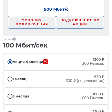
900 Мбит/с
УСЛОВИЯ
ПОДКЛЮЧЕНИЕ ПО
ПОДКЛЮЧЕНИЯ
АКЦИИ
Тариф
100 Мбит/сек
1200 ₽
Акция 4 месяца
300 ₽/месяц
650 ₽
1 месяц
300 ₽ (подключение)
1800 ₽
3 месяца
600 ₽/месяц
3300 ₽