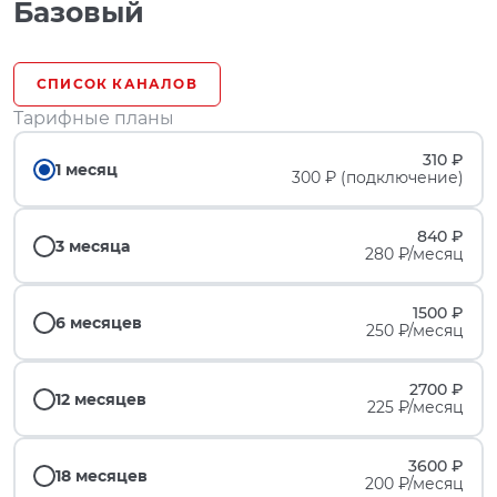
Базовый
СПИСОК КАНАЛОВ
Тарифные планы
310 ₽
1 месяц
300 ₽ (подключение)
840 ₽
3 месяца
280 ₽/месяц
1500 ₽
6 месяцев
250 ₽/месяц
2700 ₽
12 месяцев
225 ₽/месяц
3600 ₽
18 месяцев
200 ₽/месяц