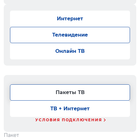
Интернет
Телевидение
Онлайн ТВ
Пакеты ТВ
ТВ + Интернет
УСЛОВИЯ ПОДКЛЮЧЕНИЯ
Пакет