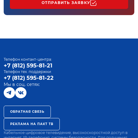
ОТПРАВИТЬ ЗАЯВКУ
Телефон контакт-центра:
+7 (812) 595-81-21
Телефон тех. поддержки:
+7 (812) 595-81-22
Мы в соц. сетях:
ОБРАТНАЯ СВЯЗЬ
РЕКЛАМА НА ПАКТ ТВ
Кабельное цифровое телевидение, высокоскоростной доступ в
интернет, IP-телефония, системы безопасности. Для получения